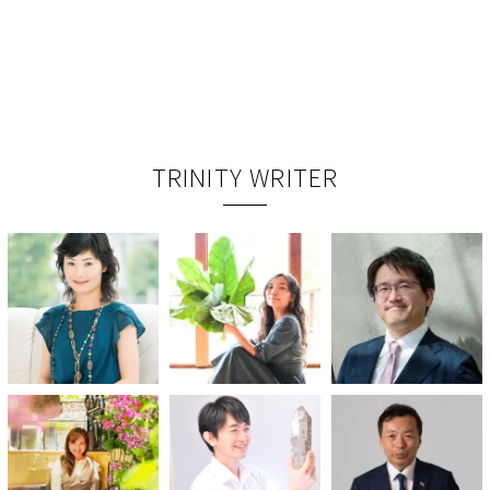
TRINITY WRITER