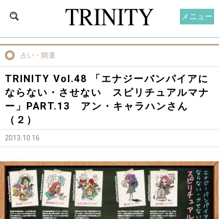
メニュー
占い・開運
TRINITY Vol.48 「エナジーバンパイアに
ならない・させない スピリチュアルマナ
ー」PART.13 アン・キャラハンさん
（２）
2013.10.16