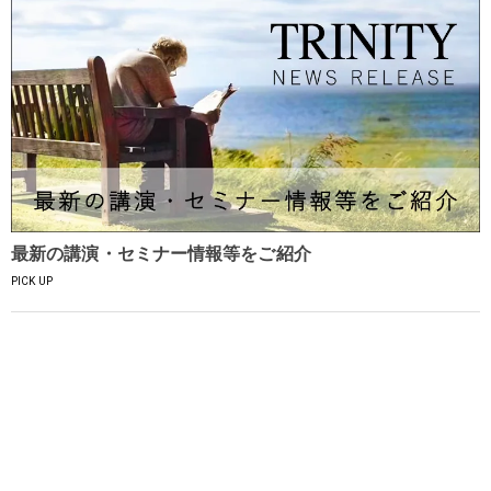
最新の講演・セミナー情報等をご紹介
PICK UP