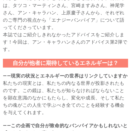
は、タツコ・マーティンさん、宮崎ますみさん、神尾学
さん、アン・キャラハン、上原慶子さんから、それぞれ
のご専門の視点から「エナジーバンパイア」について語
ってくださっています。
本誌ではご紹介しきれなかったアドバイスをご紹介しま
す！今回は、アン・キャラハンさんのアドバイス第2弾で
す。
自分が他者に期待しているエネルギーは？
――現実の状況とエネルギーの世界はリンクしていますか
私たちの現実とは、私たちの内なる世界が投影されたも
のです。この鏡は、私たちが知らなければならないこと
を顕在意識のなかにもたらし、変化や成長、そして私た
ちの魂がこの人生で学ぶべき全てのことを経験する機会
を与えてくれます。
――この企画で自分が致命的なバンパイアかもしれないと