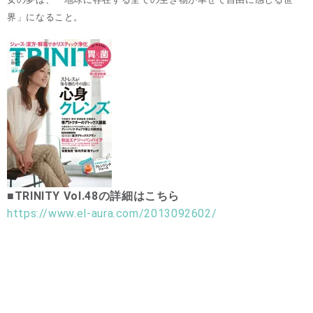
界」になること。
■TRINITY Vol.48の詳細はこちら
https://www.el-aura.com/2013092602/