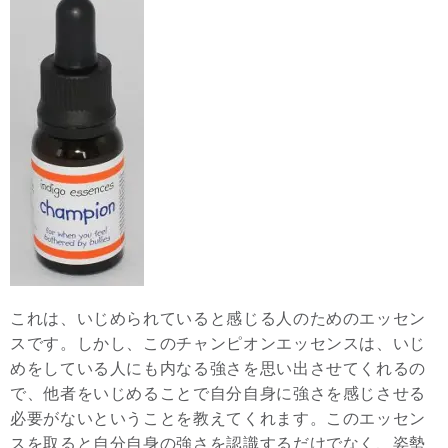
これは、いじめられていると感じる人のためのエッセン
スです。しかし、このチャンピオンエッセンスは、いじ
めをしている人にも内なる強さを思い出させてくれるの
で、他者をいじめることで自分自身に強さを感じさせる
必要がないということを教えてくれます。このエッセン
スを取ると自分自身の強さを認識するだけでなく、姿勢