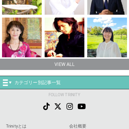
VIEW ALL
カテゴリー別記事一覧
FOLLOW TRINITY
Trinityとは
会社概要