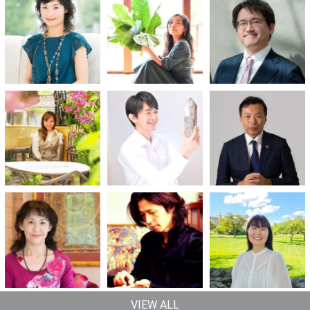
VIEW ALL