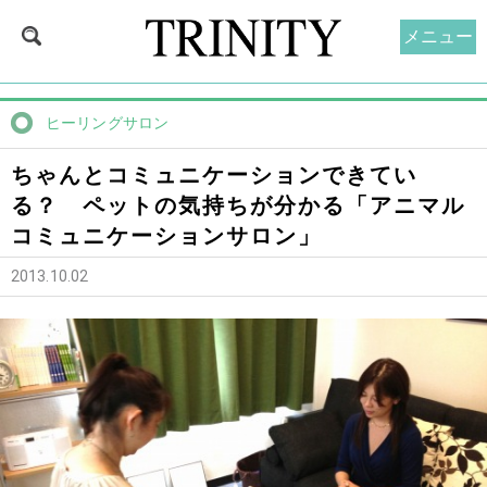
メニュー
ヒーリングサロン
ちゃんとコミュニケーションできてい
る？ ペットの気持ちが分かる「アニマル
コミュニケーションサロン」
2013.10.02