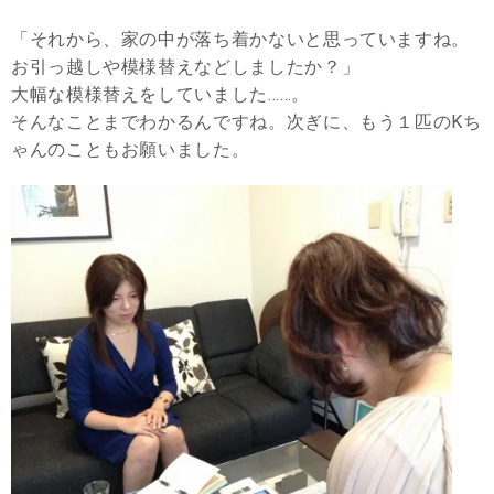
「それから、家の中が落ち着かないと思っていますね。
お引っ越しや模様替えなどしましたか？」
大幅な模様替えをしていました……。
そんなことまでわかるんですね。次ぎに、もう１匹のKち
ゃんのこともお願いました。