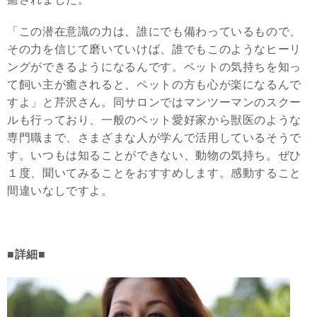
「この潜在意識の力は、誰にでも備わっているもので、
その力を信じて磨いていけば、誰でもこのようなヒーリ
ングができるようになるんです。ペットの気持ちを知っ
て飼い主が癒されると、ペットの方も心が楽になるんで
すよ」と芹沢さん。同サロンではマンツーマンのスクー
ルも行っており、一般のペット愛好家から獣医のような
専門職まで、さまざまな人が学んで活用しているそうで
す。いつもは知ることができない、動物の気持ち。ぜひ
１度、聞いてみることをおすすめします。感動すること
間違いなしですよ。
■詳細■