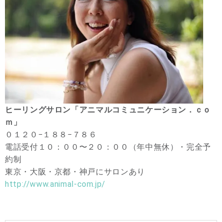
ヒーリングサロン「アニマルコミュニケーション．ｃｏ
ｍ」
０１２０−１８８−７８６
電話受付１０：００〜２０：００（年中無休）・完全予
約制
東京・大阪・京都・神戸にサロンあり
http://www.animal-com.jp/