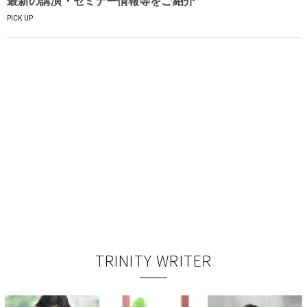
最新の講演・セミナー情報等をご紹介
PICK UP
TRINITY WRITER