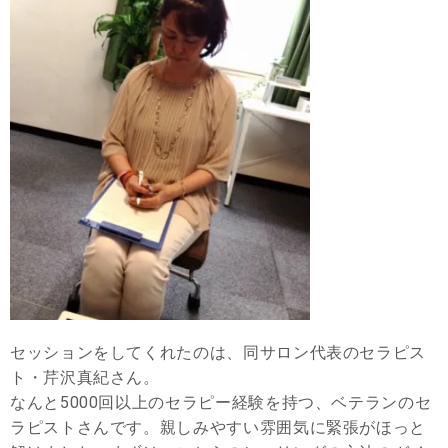
セッションをしてくれたのは、同サロン代表のセラピス
ト・芹沢真紀さん。
なんと5000回以上のセラピー経験を持つ、ベテランのセ
ラピストさんです。親しみやすい雰囲気に緊張がほっと