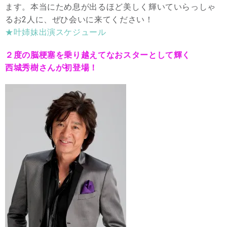
ます。本当にため息が出るほど美しく輝いていらっしゃ
るお2人に、ぜひ会いに来てください！
★叶姉妹出演スケジュール
２度の脳梗塞を乗り越えてなおスターとして輝く
西城秀樹さんが初登場！