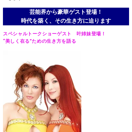
芸能界から豪華ゲスト登場！
時代を築く、その生き方に迫ります
スペシャルトークショーゲスト 叶姉妹登場！
“美しく在る”ための生き方を語る