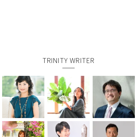
TRINITY WRITER