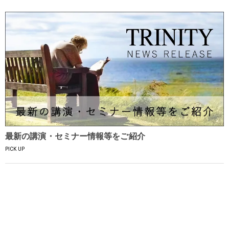
最新の講演・セミナー情報等をご紹介
PICK UP