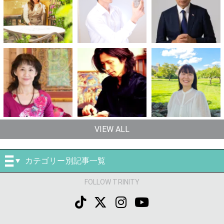
VIEW ALL
カテゴリー別記事一覧
FOLLOW TRINITY