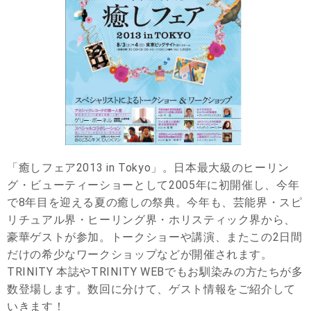
「癒しフェア2013 in Tokyo」。日本最大級のヒーリン
グ・ビューティーショーとして2005年に初開催し、今年
で8年目を迎える夏の癒しの祭典。今年も、芸能界・スピ
リチュアル界・ヒーリング界・ホリスティック界から、
豪華ゲストが参加。トークショーや講演、またこの2日間
だけの希少なワークショップなどが開催されます。
TRINITY 本誌やTRINITY WEBでもお馴染みの方たちが多
数登場します。数回に分けて、ゲスト情報をご紹介して
いきます！