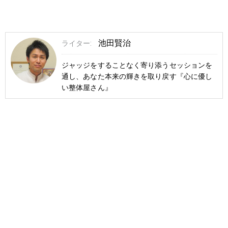
池田賢治
ライター:
ジャッジをすることなく寄り添うセッションを
通し、あなた本来の輝きを取り戻す『心に優し
い整体屋さん』