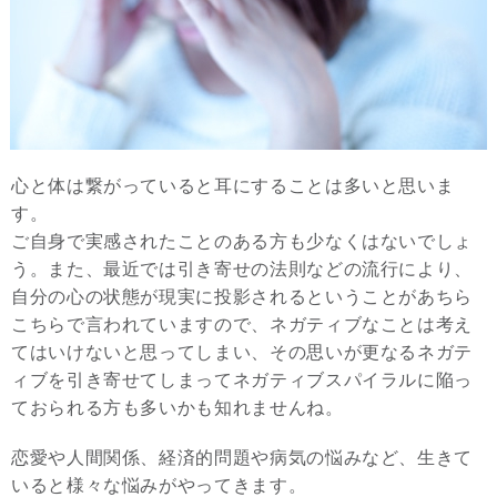
心と体は繋がっていると耳にすることは多いと思いま
す。
ご自身で実感されたことのある方も少なくはないでしょ
う。また、最近では引き寄せの法則などの流行により、
自分の心の状態が現実に投影されるということがあちら
こちらで言われていますので、ネガティブなことは考え
てはいけないと思ってしまい、その思いが更なるネガテ
ィブを引き寄せてしまってネガティブスパイラルに陥っ
ておられる方も多いかも知れませんね。
恋愛や人間関係、経済的問題や病気の悩みなど、生きて
いると様々な悩みがやってきます。