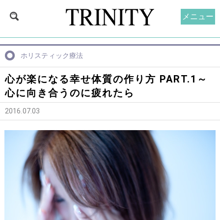
メニュー
ホリスティック療法
心が楽になる幸せ体質の作り方 PART.1～
心に向き合うのに疲れたら
2016.07.03