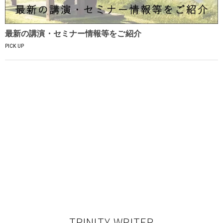
最新の講演・セミナー情報等をご紹介
PICK UP
TRINITY WRITER