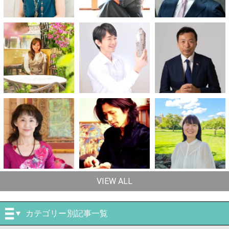
VIEW ALL
カテゴリー別記事一覧