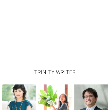
TRINITY WRITER