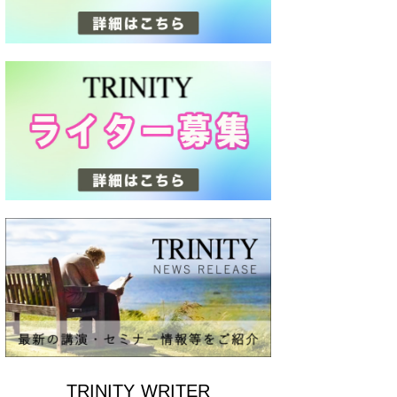
TRINITY WRITER