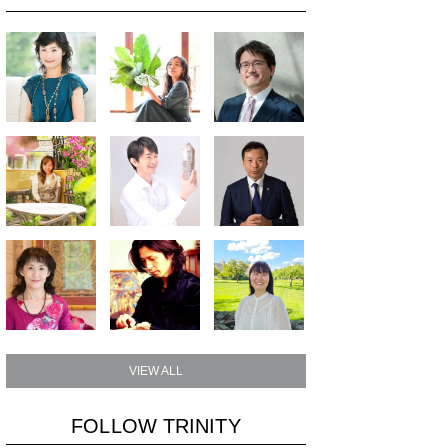
VIEW ALL
FOLLOW TRINITY