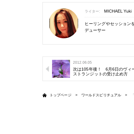
MICHAEL Y
ライター:
ヒーリングやセッション
デューサー
2012.06.05
次は105年後！ 6月6日のヴィ
ストランジットの受け止め方
トップページ
>
ワールドスピリチュアル
>