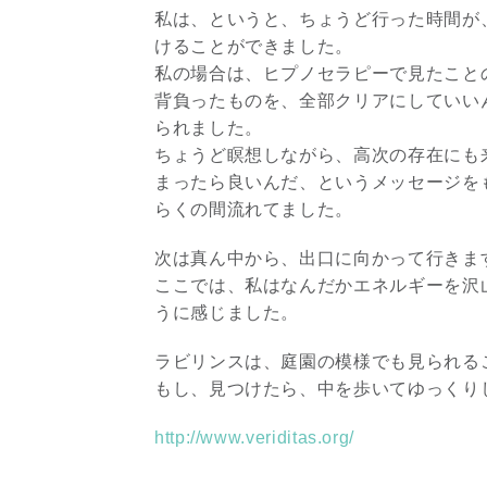
私は、というと、ちょうど行った時間が
けることができました。
私の場合は、ヒプノセラピーで見たこと
背負ったものを、全部クリアにしていい
られました。
ちょうど瞑想しながら、高次の存在にも
まったら良いんだ、というメッセージを
らくの間流れてました。
次は真ん中から、出口に向かって行きま
ここでは、私はなんだかエネルギーを沢
うに感じました。
ラビリンスは、庭園の模様でも見られる
もし、見つけたら、中を歩いてゆっくり
http://www.veriditas.org/