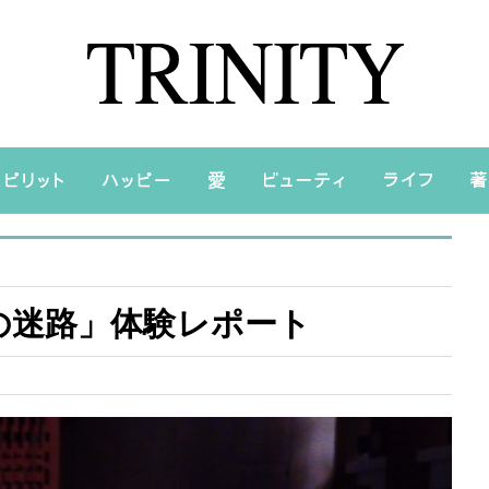
の迷路」体験レポート