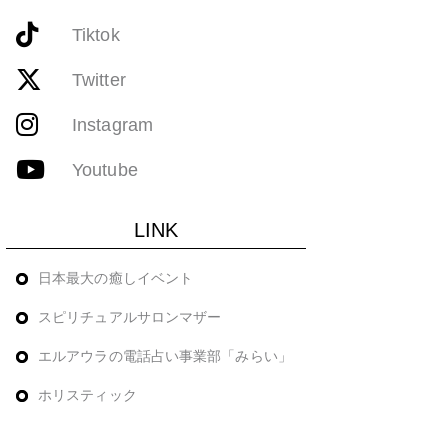
Tiktok
Twitter
Instagram
Youtube
LINK
日本最大の癒しイベント
スピリチュアルサロンマザー
エルアウラの電話占い事業部「みらい」
ホリスティック