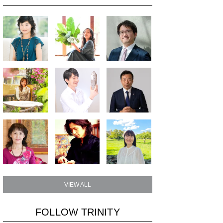
VIEW ALL
FOLLOW TRINITY