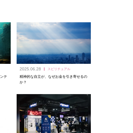
2025.06.28
スピリチュアル
ンテ
精神的な自立が、なぜお金を引き寄せるの
か？