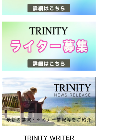
TRINITY WRITER