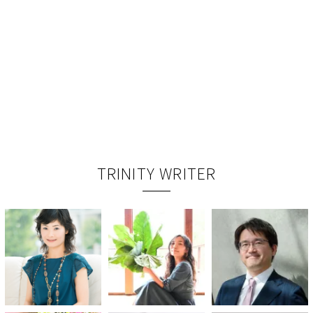
TRINITY WRITER