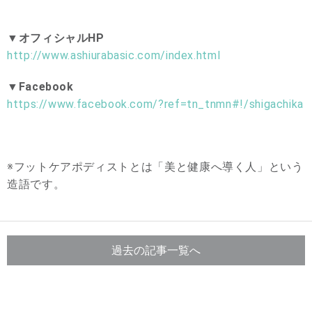
▼オフィシャルHP
http://www.ashiurabasic.com/index.html
▼Facebook
https://www.facebook.com/?ref=tn_tnmn#!/shigachika
※フットケアポディストとは「美と健康へ導く人」という
造語です。
過去の記事一覧へ