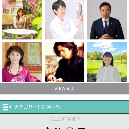
VIEW ALL
カテゴリー別記事一覧
FOLLOW TRINITY