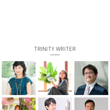
TRINITY WRITER