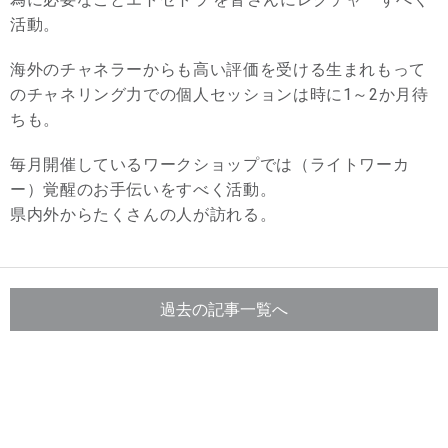
活動。
海外のチャネラーからも高い評価を受ける生まれもって
のチャネリング力での個人セッションは時に1～2か月待
ちも。
毎月開催しているワークショップでは（ライトワーカ
ー）覚醒のお手伝いをすべく活動。
県内外からたくさんの人が訪れる。
過去の記事一覧へ