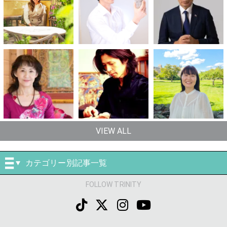
VIEW ALL
カテゴリー別記事一覧
FOLLOW TRINITY