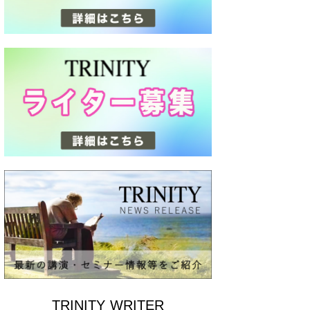
TRINITY WRITER