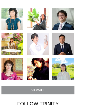
VIEW ALL
FOLLOW TRINITY