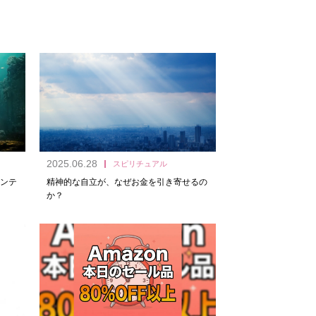
2025.06.28
スピリチュアル
ンテ
精神的な自立が、なぜお金を引き寄せるの
か？