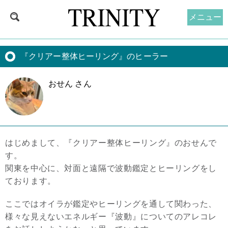
メニュー
『クリアー整体ヒーリング』のヒーラー
おせん さん
はじめまして、『クリアー整体ヒーリング』のおせんで
す。
関東を中心に、
対面と遠隔で波動鑑定とヒーリングをし
ております。
ここではオイラが鑑定やヒーリングを通して関わった、
様々な見えないエネルギー『波動』
についてのアレコレ