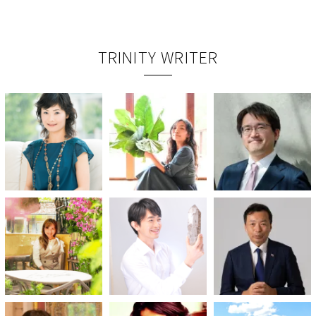
TRINITY WRITER