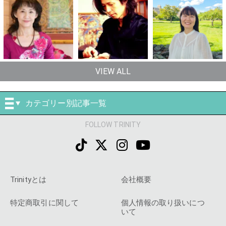
VIEW ALL
カテゴリー別記事一覧
FOLLOW TRINITY
Trinityとは
会社概要
特定商取引に関して
個人情報の取り扱いにつ
いて