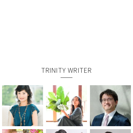
TRINITY WRITER