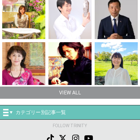
VIEW ALL
カテゴリー別記事一覧
FOLLOW TRINITY