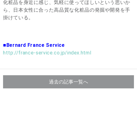
化粧品を身近に感じ、気軽に使ってほしいという思いか
ら、日本女性に合った高品質な化粧品の発掘や開発を手
掛けている。
■Bernard France Service
http://france-service.co.jp/index.html
過去の記事一覧へ