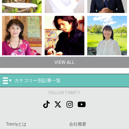
VIEW ALL
カテゴリー別記事一覧
FOLLOW TRINITY
Trinityとは
会社概要