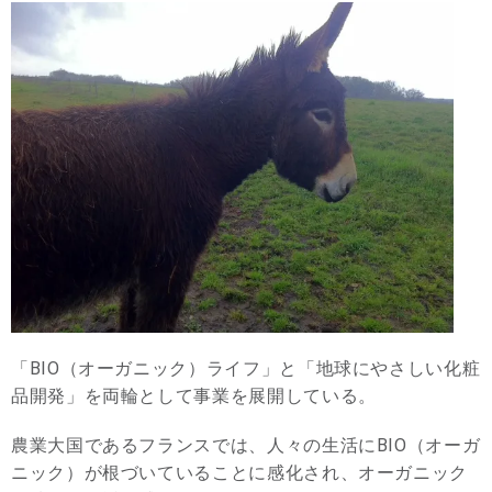
「BIO（オーガニック）ライフ」と「地球にやさしい化粧
品開発」を両輪として事業を展開している。
農業大国であるフランスでは、人々の生活にBIO（オーガ
ニック）が根づいていることに感化され、オーガニック