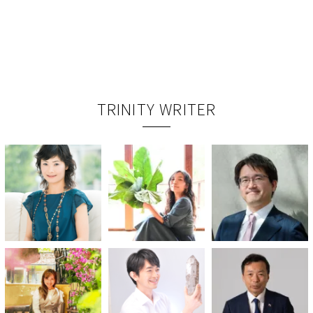
TRINITY WRITER