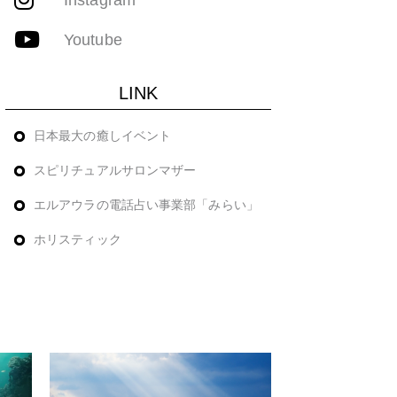
Youtube
LINK
日本最大の癒しイベント
スピリチュアルサロンマザー
エルアウラの電話占い事業部「みらい」
ホリスティック