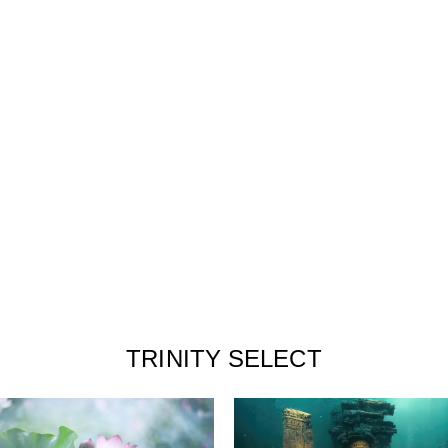
TRINITY SELECT