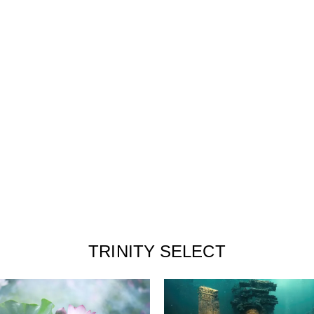
TRINITY SELECT