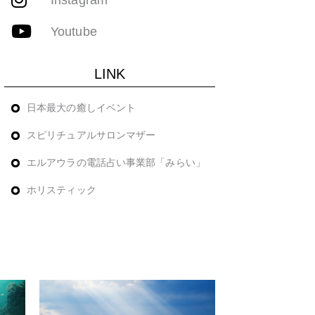
Youtube
LINK
日本最大の癒しイベント
スピリチュアルサロンマザー
エルアウラの電話占い事業部「みらい」
ホリスティック