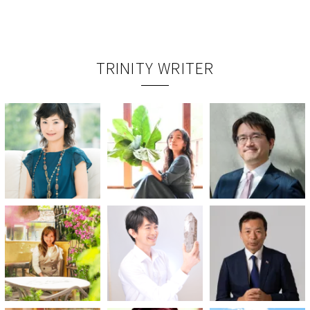
TRINITY WRITER