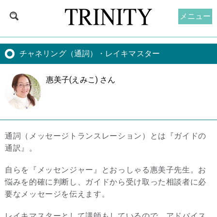
メニュー
チャネリング（通詞）・レイキマスター
惠美子(えみこ) さん
通詞（メッセージトランスレーション）とは『ガイドの
通訳』。
自らを『メッセンジャー』とおっしゃる惠美子先生。お
悩みを的確に判断し、ガイドから受け取った相談者に必
要なメッセージを伝えます。
レイキマスターとして講師もしているので、アドバイス