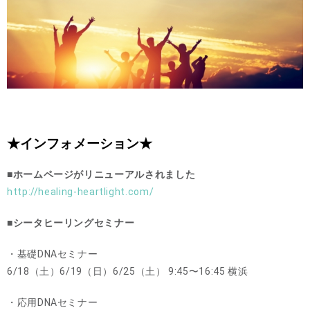
★インフォメーション★
■ホームページがリニューアルされました
http://healing-heartlight.com/
■シータヒーリングセミナー
・基礎DNAセミナー
6/18（土）6/19（日）6/25（土） 9:45〜16:45 横浜
・応用DNAセミナー