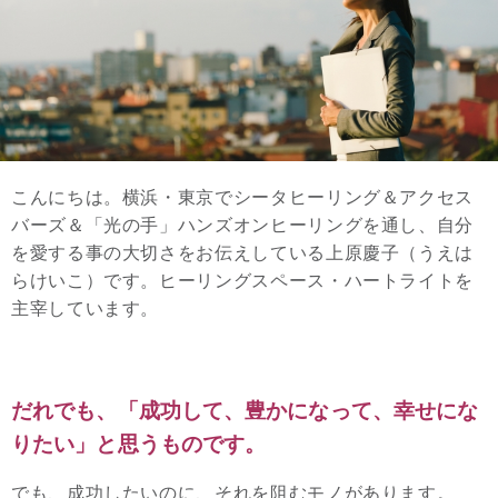
こんにちは。横浜・東京でシータヒーリング＆アクセス
バーズ＆「光の手」ハンズオンヒーリングを通し、自分
を愛する事の大切さをお伝えしている上原慶子（うえは
らけいこ）です。ヒーリングスペース・ハートライトを
主宰しています。
だれでも、「成功して、豊かになって、幸せにな
りたい」と思うものです。
でも、成功したいのに、それを阻むモノがあります。