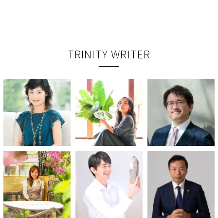
TRINITY WRITER