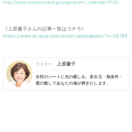
http://www.reservestock.jp/page/event_calendar/9126
《上原慶子さんの記事一覧はコチラ》
https://www.el-aura.com/writer/ueharakeiko/?c=38799
上原慶子
ライター:
女性のハートに光の癒しを。多次元・無条件・
愛の癒しであなたの魂が輝きだします。