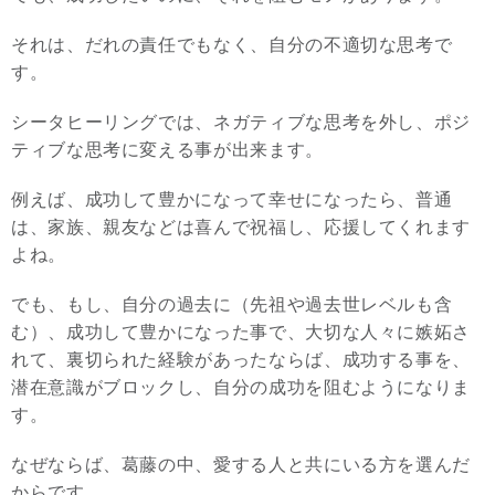
それは、だれの責任でもなく、自分の不適切な思考で
す。
シータヒーリングでは、ネガティブな思考を外し、ポジ
ティブな思考に変える事が出来ます。
例えば、成功して豊かになって幸せになったら、普通
は、家族、親友などは喜んで祝福し、応援してくれます
よね。
でも、もし、自分の過去に（先祖や過去世レベルも含
む）、成功して豊かになった事で、大切な人々に嫉妬さ
れて、裏切られた経験があったならば、成功する事を、
潜在意識がブロックし、自分の成功を阻むようになりま
す。
なぜならば、葛藤の中、愛する人と共にいる方を選んだ
からです。