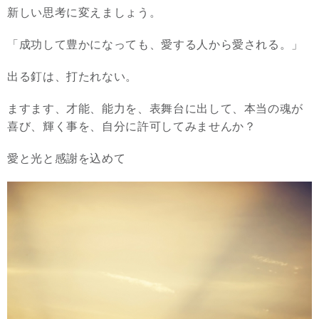
新しい思考に変えましょう。
「成功して豊かになっても、愛する人から愛される。」
出る釘は、打たれない。
ますます、才能、能力を、表舞台に出して、本当の魂が
喜び、輝く事を、自分に許可してみませんか？
愛と光と感謝を込めて