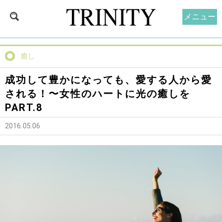
メニュー
癒し
成功して豊かになっても、愛する人から愛
される！〜女性のハートに光の癒しを
PART.8
2016.05.06