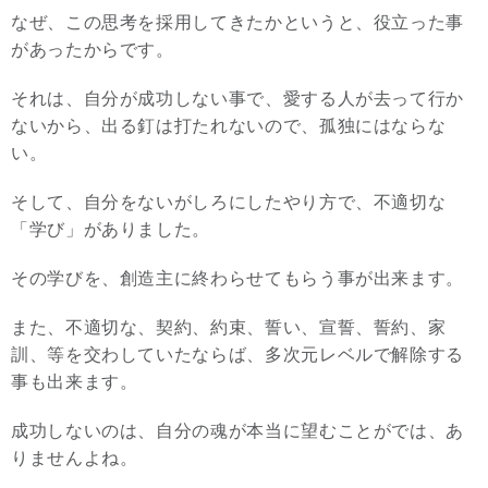
なぜ、この思考を採用してきたかというと、役立った事
があったからです。
それは、自分が成功しない事で、愛する人が去って行か
ないから、出る釘は打たれないので、孤独にはならな
い。
そして、自分をないがしろにしたやり方で、不適切な
「学び」がありました。
その学びを、創造主に終わらせてもらう事が出来ます。
また、不適切な、契約、約束、誓い、宣誓、誓約、家
訓、等を交わしていたならば、多次元レベルで解除する
事も出来ます。
成功しないのは、自分の魂が本当に望むことがでは、あ
りませんよね。