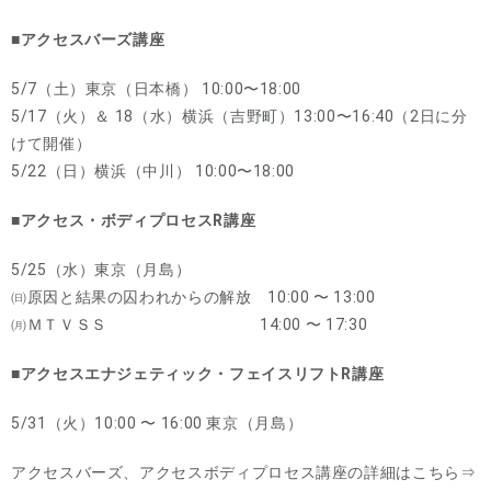
■アクセスバーズ講座
5/7（土）東京（日本橋） 10:00〜18:00
5/17（火）＆ 18（水）横浜（吉野町）13:00〜16:40（2日に分
けて開催）
5/22（日）横浜（中川） 10:00〜18:00
■アクセス・ボディプロセスR講座
5/25（水）東京（月島）
㈰原因と結果の囚われからの解放 10:00 〜 13:00
㈪ＭＴＶＳＳ 14:00 〜 17:30
■アクセスエナジェティック・フェイスリフトR講座
5/31（火）10:00 〜 16:00 東京（月島）
アクセスバーズ、アクセスボディプロセス講座の詳細はこちら⇒