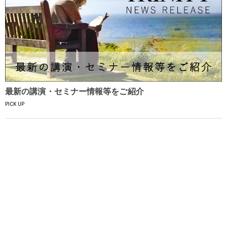
最新の講演・セミナー情報等をご紹介
PICK UP