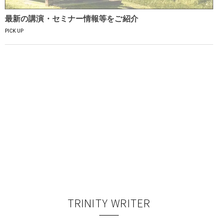
最新の講演・セミナー情報等をご紹介
PICK UP
TRINITY WRITER