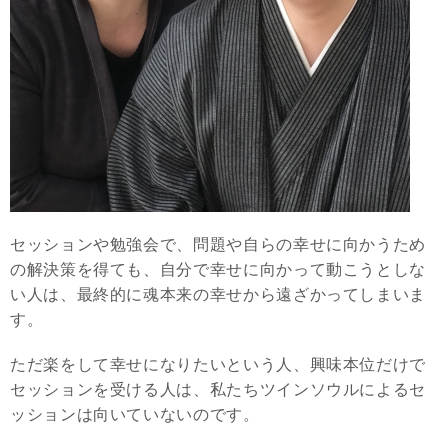
セッションや勉強会で、問題や自らの幸せに向かうため
の解決策を得ても、自分で幸せに向かって動こうとしな
い人は、最終的に魂本来の幸せから遠ざかってしまいま
す。
ただ楽をして幸せになりたいという人、興味本位だけで
セッションを受ける人は、私たちツインソウルによるセ
ッションは向いていないのです。