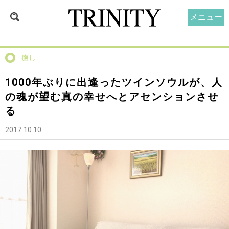
メニュー
癒し
1000年ぶりに出逢ったツインソウルが、人
の魂が望む真の幸せへとアセンションさせ
る
2017.10.10