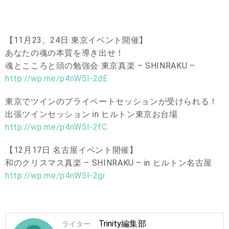
【11月23、24日 東京イベント開催】
あなたの魂の本質を導き出せ！
魂とこころと頭の勉強会 東京真楽 – SHINRAKU –
http://wp.me/p4nW5I-2dE
東京でツインのプライベートセッションが受けられる！
出張ツインセッション in ヒルトン東京お台場
http://wp.me/p4nW5I-2fC
【12月17日 名古屋イベント開催】
和のクリスマス真楽 – SHINRAKU – in ヒルトン名古屋
http://wp.me/p4nW5I-2gr
Trinity編集部
ライター: