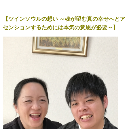
【ツインソウルの想い ～魂が望む真の幸せへとア
センションするためには本気の意思が必要～】