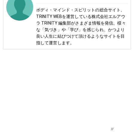
ボディ・マインド・スピリットの総合サイト、
TRINITY WEBを運営している株式会社エルアウ
ラ TRINITY 編集部がさまざま情報を発信。様々
な「気づき」や「学び」を感じられ、かつより
良い人生に結びつけて頂けるようなサイトを目
指して運営します。
//