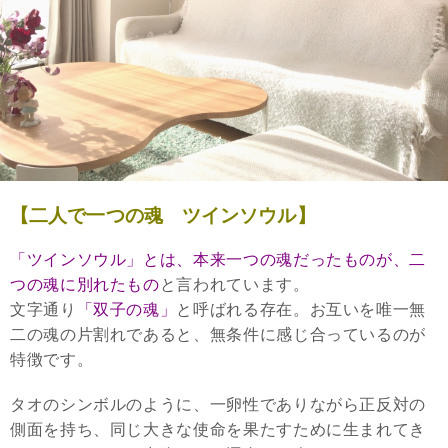
【二人で一つの魂 ツインソウル】
「ツインソウル」とは、本来一つの魂だったものが、二
つの魂に別れたもの
と言われています。
文字通り
「双子の魂」
と呼ばれる存在。お互いを唯一無
二の魂の片割れであると、無条件に感じ合っているのが
特徴です。
タオのシンボルのように、一卵性でありながら正反対の
側面を持ち、同じ大きな使命を果たすために生まれてき