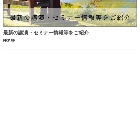
最新の講演・セミナー情報等をご紹介
PICK UP