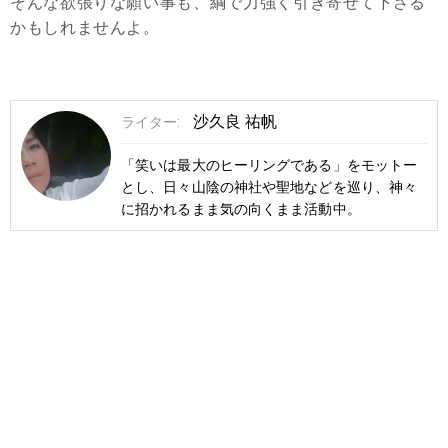
そんな欲張りな願い事も、綱で力強く引き寄せて下さる
かもしれませんよ。
沙久良 祐帆
ライター:
「笑いは最大のヒーリングである」をモットー
とし、日々山陰の神社や聖地などを巡り、神々
に招かれるまま気の向くまま活動中。