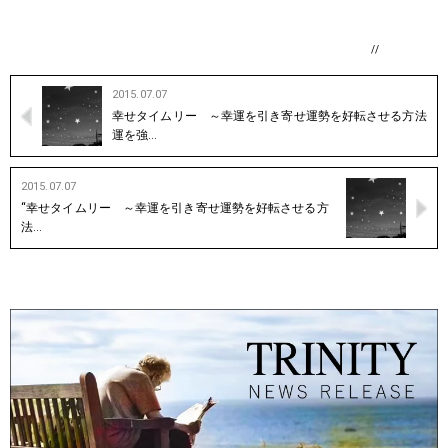
//
2015.07.07
幸せタイムリー ～幸運を引き寄せ運勢を好転させる方法
運を強…
2015.07.07
“幸せタイムリー ～幸運を引き寄せ運勢を好転させる方
法…