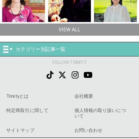
VIEW ALL
カテゴリー別記事一覧
FOLLOW TRINITY
Trinityとは
会社概要
特定商取引に関して
個人情報の取り扱いにつ
いて
サイトマップ
お問い合わせ