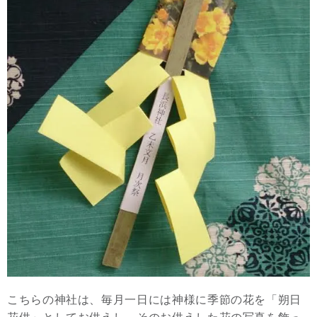
こちらの神社は、毎月一日には神様に季節の花を「朔日