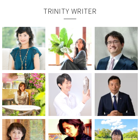
TRINITY WRITER