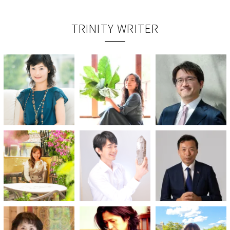
TRINITY WRITER