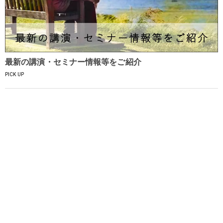
最新の講演・セミナー情報等をご紹介
PICK UP