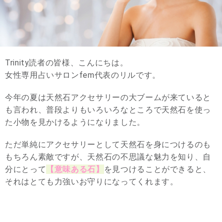
Trinity読者の皆様、こんにちは。
女性専用占いサロンfem代表のリルです。
今年の夏は天然石アクセサリーの大ブームが来ていると
も言われ、普段よりもいろいろなところで天然石を使っ
た小物を見かけるようになりました。
ただ単純にアクセサリーとして天然石を身につけるのも
もちろん素敵ですが、天然石の不思議な魅力を知り、自
分にとって
【意味ある石】
を見つけることができると、
それはとても力強いお守りになってくれます。