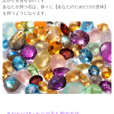
広がりを見せるのです。
あなたが持つ石は、徐々に【あなたのためだけの意味】
を持つようになります。