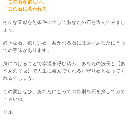
「この石が欲しい」
「この石に惹かれる」
そんな直感を無条件に信じてあなたの石を選んでみまし
ょう。
好きな石、欲しい石、惹かれる石には必ずあなたにとっ
ての意味があります。
身につけることで幸運を呼び込み、あなたの波長と【あ
うんの呼吸】で人生に臨んでくれるお守り石となってく
れるでしょう。
この夏はぜひ、あなたにとっての特別な石を探してみて
下さいね。
リル