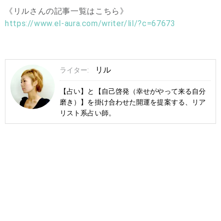
《リルさんの記事一覧はこちら》
https://www.el-aura.com/writer/lil/?c=67673
リル
ライター:
【占い】と【自己啓発（幸せがやって来る自分
磨き）】を掛け合わせた開運を提案する、リア
リスト系占い師。