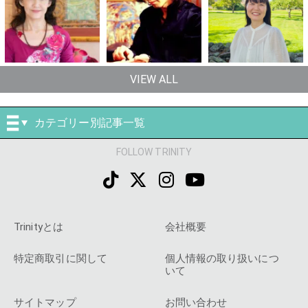
VIEW ALL
カテゴリー別記事一覧
FOLLOW TRINITY
Trinityとは
会社概要
特定商取引に関して
個人情報の取り扱いにつ
いて
サイトマップ
お問い合わせ