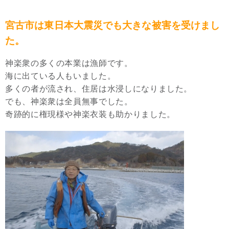
宮古市は東日本大震災でも大きな被害を受けまし
た。
神楽衆の多くの本業は漁師です。
海に出ている人もいました。
多くの者が流され、住居は水浸しになりました。
でも、神楽衆は全員無事でした。
奇跡的に権現様や神楽衣装も助かりました。