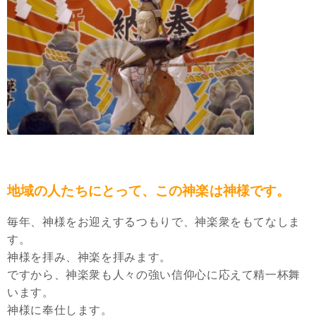
地域の人たちにとって、この神楽は神様です。
毎年、神様をお迎えするつもりで、神楽衆をもてなしま
す。
神様を拝み、神楽を拝みます。
ですから、神楽衆も人々の強い信仰心に応えて精一杯舞
います。
神様に奉仕します。