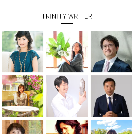
TRINITY WRITER