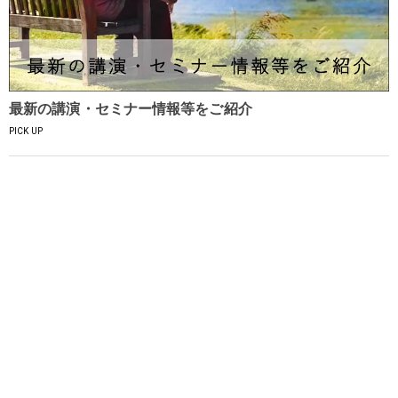
最新の講演・セミナー情報等をご紹介
PICK UP