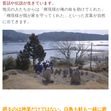
昔話や伝説が生きています。
地元の人たちからは「権現様が俺の命を助けてくれた」
「権現様が我が家を守ってくれた」といった言葉が自然
に出てきます。
廻るのは神楽だけではない。白鳥も鮭も一緒に廻