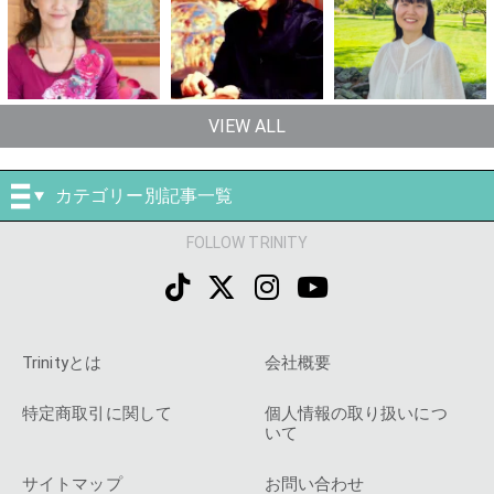
VIEW ALL
カテゴリー別記事一覧
FOLLOW TRINITY
Trinityとは
会社概要
特定商取引に関して
個人情報の取り扱いにつ
いて
サイトマップ
お問い合わせ