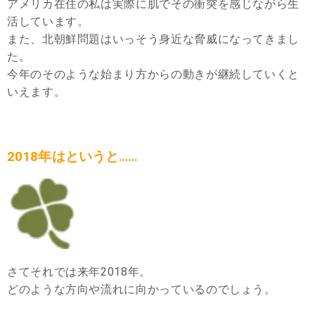
アメリカ在住の私は実際に肌でその衝突を感じながら生
活しています。
また、北朝鮮問題はいっそう身近な脅威になってきまし
た。
今年のそのような始まり方からの動きが継続していくと
いえます。
2018年はというと……
さてそれでは来年2018年。
どのような方向や流れに向かっているのでしょう。