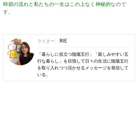
時節の流れと私たちの一生はこの上なく神秘的
なので
す。
RIE
ライター:
「暮らしに役立つ陰陽五行」「親しみやすい五
行な暮らし」を目指して日々の生活に陰陽五行
を取り入れつつ活かせるメッセージを発信して
いる。