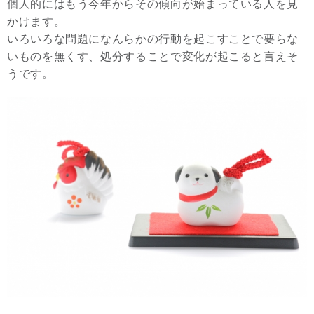
個人的にはもう今年からその傾向が始まっている人を見
かけます。
いろいろな問題になんらかの行動を起こすことで要らな
いものを無くす、処分することで変化が起こると言えそ
うです。