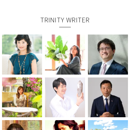
TRINITY WRITER