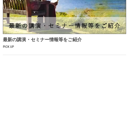
最新の講演・セミナー情報等をご紹介
PICK UP