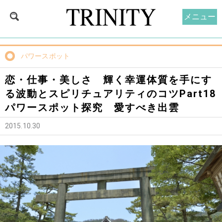
メニュー
パワースポット
恋・仕事・美しさ 輝く幸運体質を手にす
る波動とスピリチュアリティのコツPart18
パワースポット探究 愛すべき出雲
2015.10.30