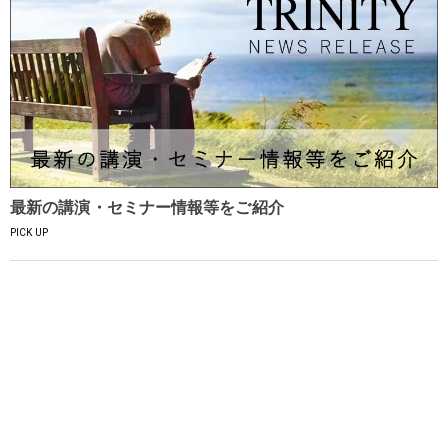
最新の講演・セミナー情報等をご紹介
PICK UP