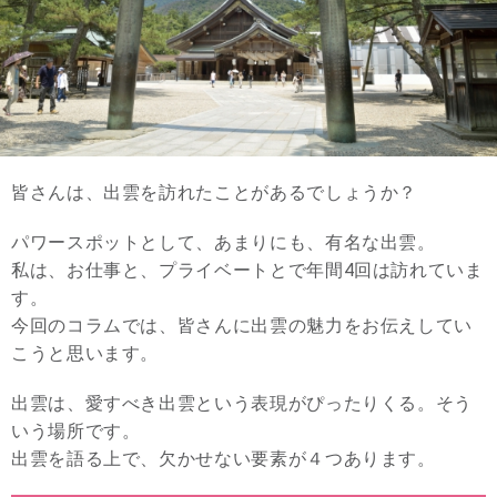
皆さんは、出雲を訪れたことがあるでしょうか？
パワースポットとして、あまりにも、有名な出雲。
私は、お仕事と、プライベートとで年間4回は訪れていま
す。
今回のコラムでは、皆さんに出雲の魅力をお伝えしてい
こうと思います。
出雲は、愛すべき出雲という表現がぴったりくる。そう
いう場所です。
出雲を語る上で、欠かせない要素が４つあります。