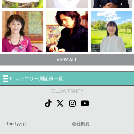
VIEW ALL
カテゴリー別記事一覧
FOLLOW TRINITY
Trinityとは
会社概要