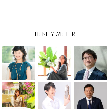
TRINITY WRITER