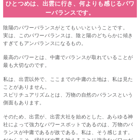
ひとつめは、出雲に行き、何よりも感じるパワ
ーバランスです。
陰陽のパワーバランスがとてもいいということです。
実は、このパワーバランスは、陰と陽のどちらかに傾き
すぎてもアンバランスになるもの。
最高のパワーとは、中庸でバランスが取れていることが
最も大切なのです。
私は、出雲以外で、ここまでの中庸の土地は、私は見た
ことがありません。
スピリチュアリズムとは、万物の自然のバランスという
側面もあります。
そのため、出雲が、出雲大社を始めとした、あらゆる神
社によって強力なパワースポットであるのは、万物のバ
ランスが中庸であるが故である。私は、そう感じます。