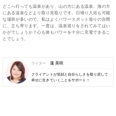
どこへ行っても温泉があり、山の方にある温泉。海の方
にある温泉などより取り見取りです。日帰り入浴も可能
な場所が多いので、私はよくパワースポット巡りの合間
に、立ち寄ります。一度は、温泉巡りをされてみてはい
かがでしょうか？心も体もパワーを十分に充電できるこ
とでしょう。
蓮 美咲
ライター:
クライアントが笑顔と自分らしさを取り戻して
幸せに生きていくことをサポート！