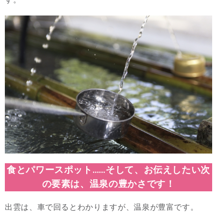
食とパワースポット……そして、お伝えしたい次
の要素は、温泉の豊かさです！
出雲は、車で回るとわかりますが、温泉が豊富です。