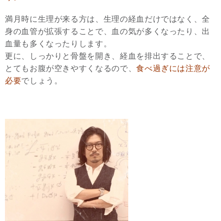
満月時に生理が来る方は、生理の経血だけではなく、全
身の血管が拡張することで、血の気が多くなったり、出
血量も多くなったりします。
更に、しっかりと骨盤を開き、経血を排出することで、
とてもお腹が空きやすくなるので、
食べ過ぎには注意が
必要
でしょう。