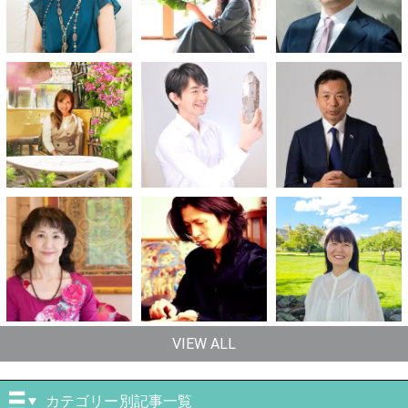
VIEW ALL
カテゴリー別記事一覧