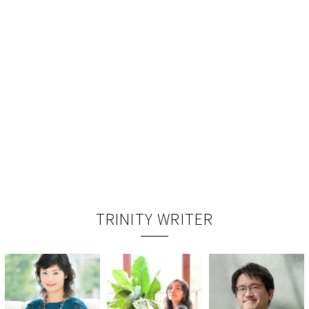
TRINITY WRITER