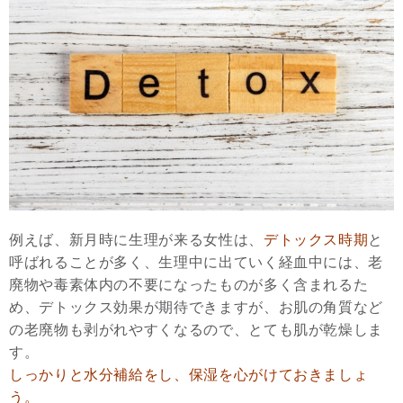
例えば、新月時に生理が来る女性は、
デトックス時期
と
呼ばれることが多く、生理中に出ていく経血中には、老
廃物や毒素体内の不要になったものが多く含まれるた
め、デトックス効果が期待できますが、お肌の角質など
の老廃物も剥がれやすくなるので、とても肌が乾燥しま
す。
しっかりと水分補給をし、保湿を心がけておきましょ
う。