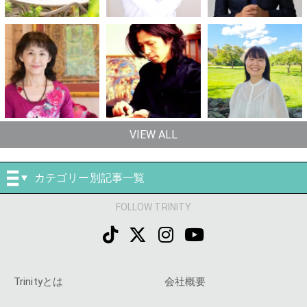
VIEW ALL
カテゴリー別記事一覧
FOLLOW TRINITY
Trinityとは
会社概要