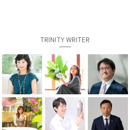
TRINITY WRITER