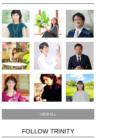
VIEW ALL
FOLLOW TRINITY