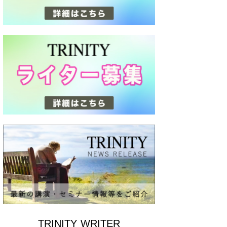
TRINITY WRITER