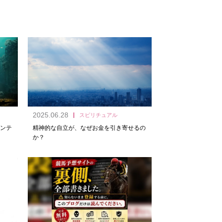
2025.06.28
スピリチュアル
ンテ
精神的な自立が、なぜお金を引き寄せるの
か？