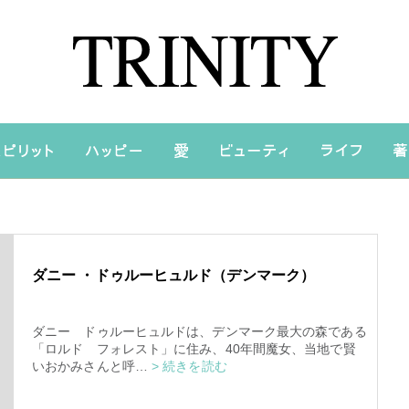
ダニー ・ドゥルーヒュルド（デンマーク）
ダニー ドゥルーヒュルドは、デンマーク最大の森である
「ロルド フォレスト」に住み、40年間魔女、当地で賢
いおかみさんと呼…
> 続きを読む