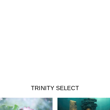
TRINITY SELECT