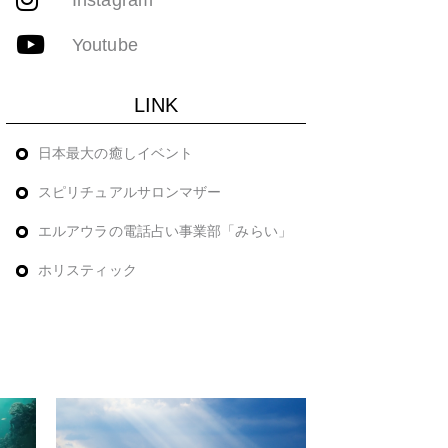
Youtube
LINK
日本最大の癒しイベント
スピリチュアルサロンマザー
エルアウラの電話占い事業部「みらい」
ホリスティック