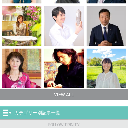
VIEW ALL
カテゴリー別記事一覧
FOLLOW TRINITY