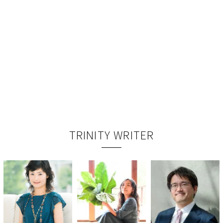
TRINITY WRITER