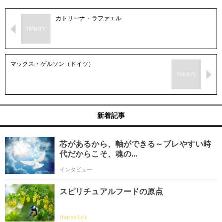
カトリーナ・ラファエル
マックス・ゲルソン（ドイツ）
新着記事
芯があるから、軸ができる～ブレやすい時
代だからこそ、魂の...
インタビュー
スピリチュアルフードの原点
Happy Life