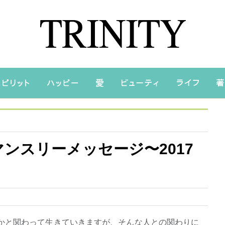
ンスリーメッセージ〜2017
かと関わって生きていきますが、そんな人との関わりに