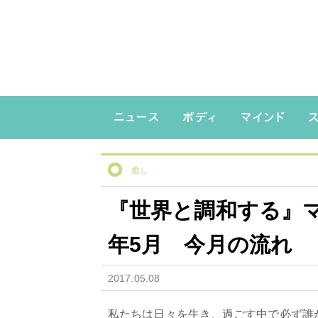
癒し
『世界と調和する』マ
年5月 今月の流れ
2017.05.08
私たちは日々を生き、過ごす中で必ず誰