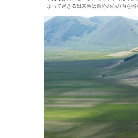
よって起きる出来事は自分の心の内を照