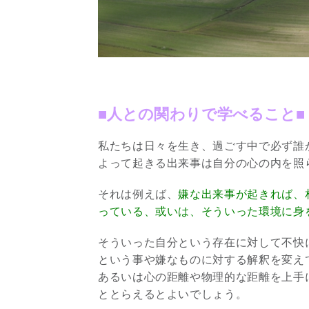
■人との関わりで学べること■
私たちは日々を生き、過ごす中で必ず誰
よって起きる出来事は自分の心の内を照
それは例えば、
嫌な出来事が起きれば、
っている、或いは、そういった環境に身
そういった自分という存在に対して不快
という事や嫌なものに対する解釈を変え
あるいは心の距離や物理的な距離を上手
ととらえるとよいでしょう。