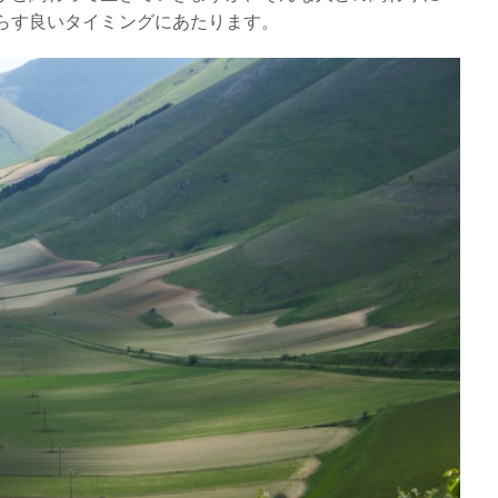
らす良いタイミングにあたります。