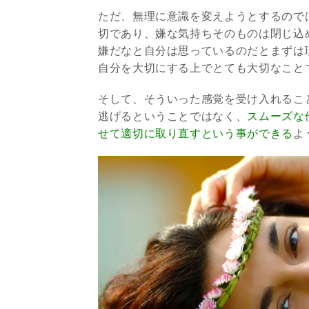
ただ、無理に意識を変えようとするので
切であり、嫌な気持ちそのものは閉じ込
嫌だなと自分は思っているのだとまずは
自分を大切にする上でとても大切なこと
そして、そういった感覚を受け入れるこ
逃げるということではなく、
スムーズな
せて適切に取り直すという事ができる
よ