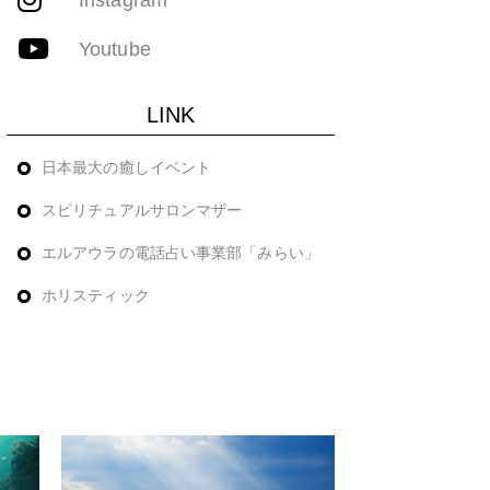
Youtube
LINK
日本最大の癒しイベント
スピリチュアルサロンマザー
エルアウラの電話占い事業部「みらい」
ホリスティック