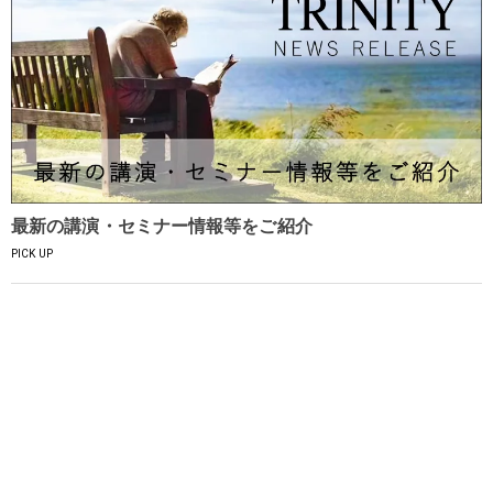
最新の講演・セミナー情報等をご紹介
PICK UP