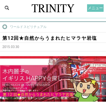
メニュー
ワールドスピリチュアル
第12回★自然からうまれたヒマラヤ岩塩
2015.03.30