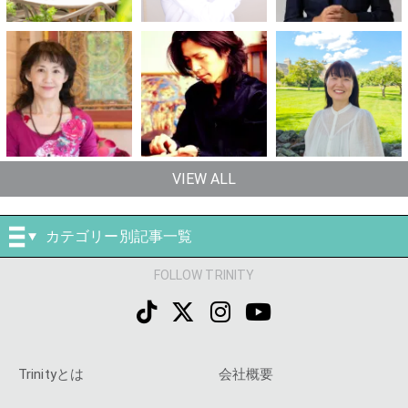
VIEW ALL
カテゴリー別記事一覧
FOLLOW TRINITY
Trinityとは
会社概要