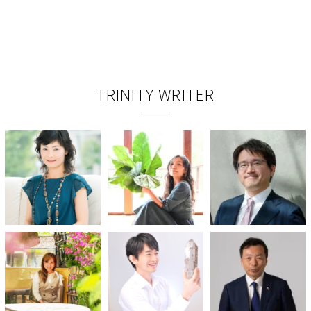
TRINITY WRITER