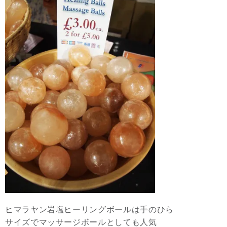
ヒマラヤン岩塩ヒーリングボールは手のひら
サイズでマッサージボールとしても人気