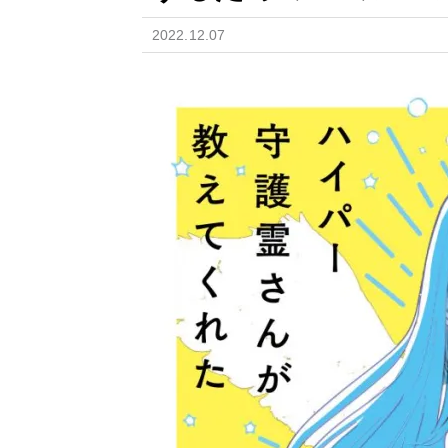
2022.12.07