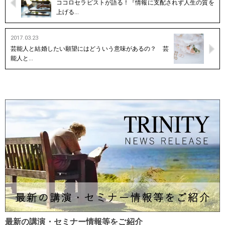
ココロセラピストが語る！『情報に支配されず人生の質を
上げる…
2017.03.23
芸能人と結婚したい願望にはどういう意味があるの？ 芸
能人と…
最新の講演・セミナー情報等をご紹介