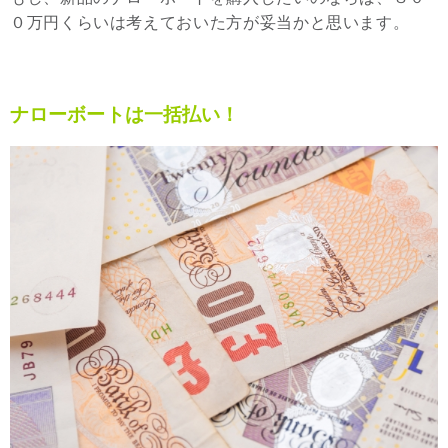
０万円くらいは考えておいた方が妥当かと思います。
ナローボートは一括払い！