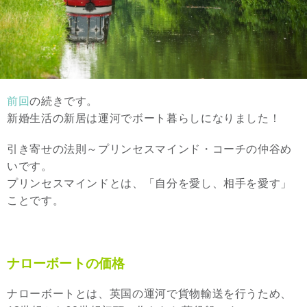
前回
の続きです。
新婚生活の新居は運河でボート暮らしになりました！
引き寄せの法則～プリンセスマインド・コーチの仲谷め
いです。
プリンセスマインドとは、「自分を愛し、相手を愛す」
ことです。
ナローボートの価格
ナローボートとは、英国の運河で貨物輸送を行うため、