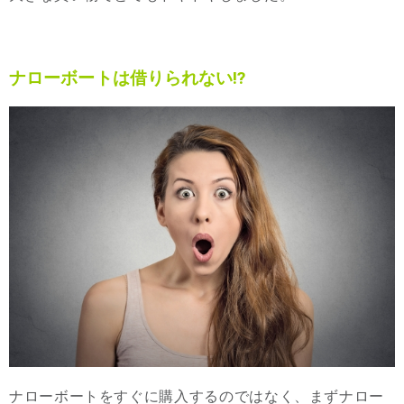
ナローボートは借りられない⁉︎
ナローボートをすぐに購入するのではなく、まずナロー