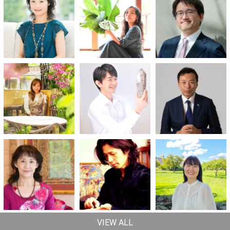
VIEW ALL