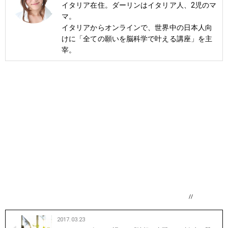
イタリア在住。ダーリンはイタリア人、2児のマ
マ。
イタリアからオンラインで、世界中の日本人向
けに「全ての願いを脳科学で叶える講座」を主
宰。
//
2017.03.23