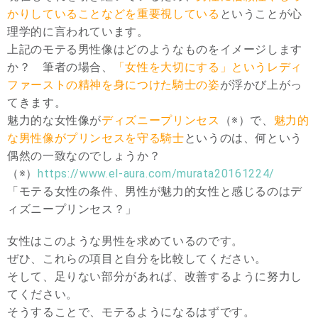
かりしていることなどを重要視している
ということが心
理学的に言われています。
上記のモテる男性像はどのようなものをイメージします
か？ 筆者の場合、
「女性を大切にする」というレディ
ファーストの精神を身につけた騎士の姿
が浮かび上がっ
てきます。
魅力的な女性像が
ディズニープリンセス
（※）で、
魅力的
な男性像がプリンセスを守る騎士
というのは、何という
偶然の一致なのでしょうか？
（※）
https://www.el-aura.com/murata20161224/
「モテる女性の条件、男性が魅力的女性と感じるのはデ
ィズニープリンセス？」
女性はこのような男性を求めているのです。
ぜひ、これらの項目と自分を比較してください。
そして、足りない部分があれば、改善するように努力し
てください。
そうすることで、モテるようになるはずです。