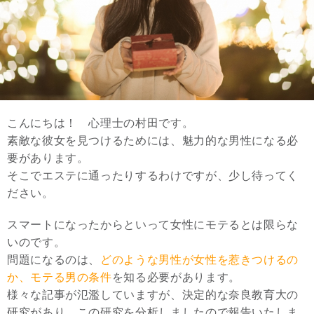
こんにちは！ 心理士の村田です。
素敵な彼女を見つけるためには、魅力的な男性になる必
要があります。
そこでエステに通ったりするわけですが、少し待ってく
ださい。
スマートになったからといって女性にモテるとは限らな
いのです。
問題になるのは、
どのような男性が女性を惹きつけるの
か、モテる男の条件
を知る必要があります。
様々な記事が氾濫していますが、決定的な奈良教育大の
研究があり、この研究を分析しましたので報告いたしま