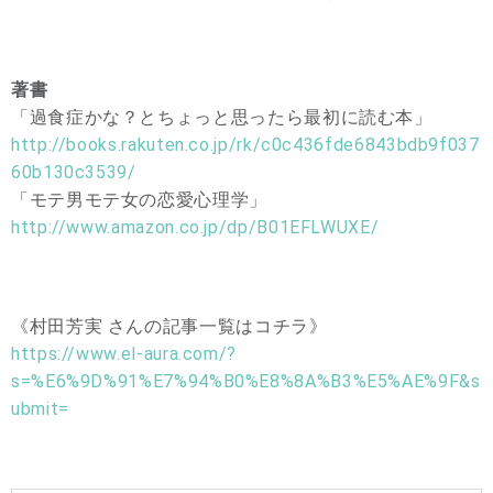
著書
「過食症かな？とちょっと思ったら最初に読む本」
http://books.rakuten.co.jp/rk/c0c436fde6843bdb9f037
60b130c3539/
「モテ男モテ女の恋愛心理学」
http://www.amazon.co.jp/dp/B01EFLWUXE/
《村田芳実 さんの記事一覧はコチラ》
https://www.el-aura.com/?
s=%E6%9D%91%E7%94%B0%E8%8A%B3%E5%AE%9F&s
ubmit=