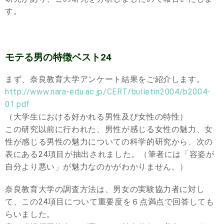
す。
モテる男の特徴ベスト24
まず、奈良教育大学アンケート結果をご紹介します。
http://www.nara-edu.ac.jp/CERT/bulletin2004/b2004-
01.pdf
（大学生における好かれる男性及び女性の特性）
この研究以前に行われた、男性が感じる女性の魅力、女
性が感じる男性の魅力についての科学的研究から、次の
表にある24項目が抽出されました。（筆者には「容姿が
自分より悪い」が魅力なのかがわかりません。）
奈良教育大学の調査方法は、男女の実験協力者に対し
て、この24項目について重要度を６点満点で回答しても
らいました。