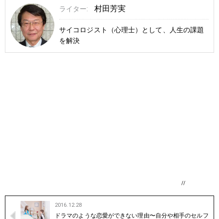
村田芳実
ライター:
サイコロジスト（心理士）として、人生の課題
を解決
//
2016.12.28
ドラマのような恋愛ができない理由〜自分や相手のセルフ