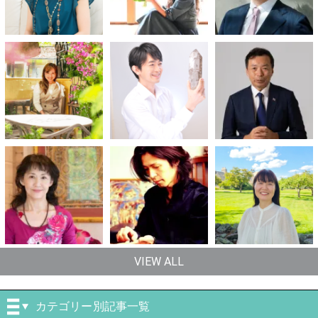
VIEW ALL
カテゴリー別記事一覧