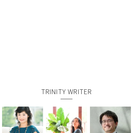
TRINITY WRITER