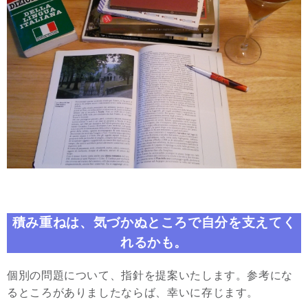
積み重ねは、気づかぬところで自分を支えてく
れるかも。
個別の問題について、指針を提案いたします。参考にな
るところがありましたならば、幸いに存じます。