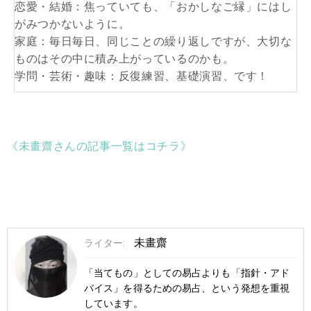
恋愛・結婚：焦っていても、「おかしなご縁」にはし
がみつかないように。
家庭：毎日毎日、同じことの繰り返しですが、大切な
ものはその中に積み上がっているのかも。
学問・芸術・趣味：反復練習、基礎演習、です！
《未畫齋さんの記事一覧はコチラ》
未畫齋
ライター:
「当てもの」としての易占よりも「指針・アド
バイス」を得るための易占、という発想を重視
しています。