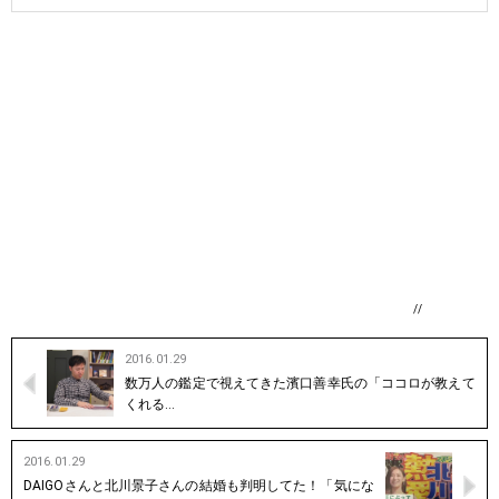
//
2016.01.29
数万人の鑑定で視えてきた濱口善幸氏の「ココロが教えて
くれる…
2016.01.29
DAIGOさんと北川景子さんの結婚も判明してた！「気にな