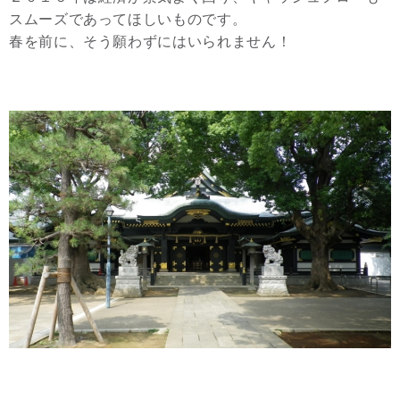
スムーズであってほしいものです。
春を前に、そう願わずにはいられません！