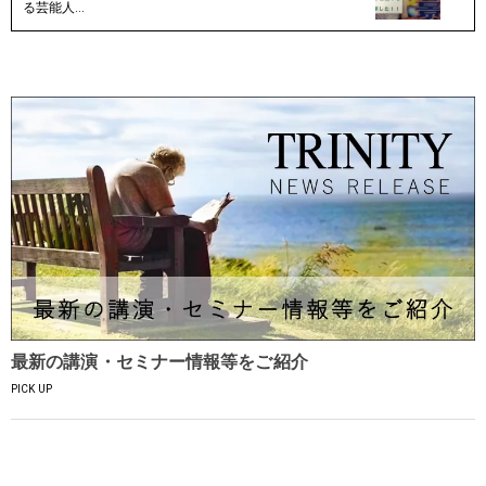
る芸能人…
最新の講演・セミナー情報等をご紹介
PICK UP