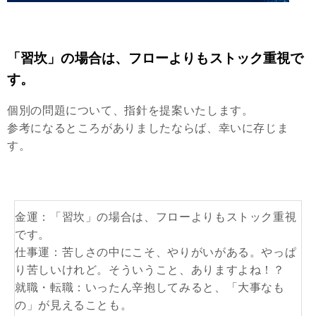
「習坎」の場合は、フローよりもストック重視で
す。
個別の問題について、指針を提案いたします。
参考になるところがありましたならば、幸いに存じま
す。
金運：「習坎」の場合は、フローよりもストック重視
です。
仕事運：苦しさの中にこそ、やりがいがある。やっぱ
り苦しいけれど。そういうこと、ありますよね！？
就職・転職：いったん辛抱してみると、「大事なも
の」が見えることも。