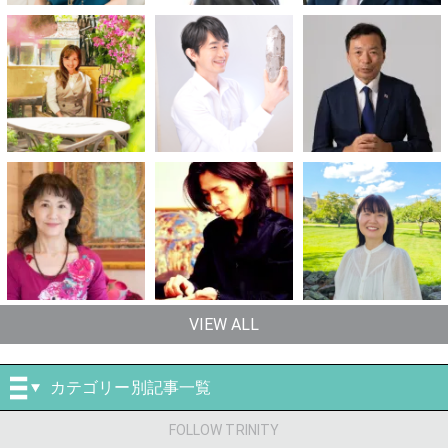
VIEW ALL
カテゴリー別記事一覧
FOLLOW TRINITY