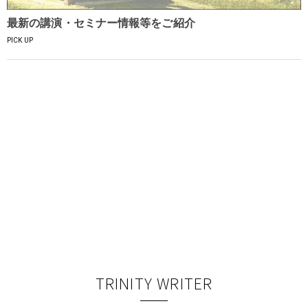
最新の講演・セミナー情報等をご紹介
PICK UP
TRINITY WRITER