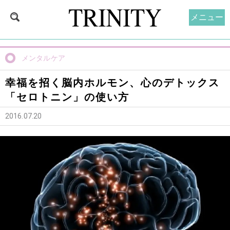
メニュー
メンタルケア
幸福を招く脳内ホルモン、心のデトックス
「セロトニン」の使い方
2016.07.20