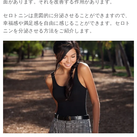
面があります。それを改善する作用があります。
セロトニンは意図的に分泌させることができますので、
幸福感や満足感を自由に感じることができます。セロト
ニンを分泌させる方法をご紹介します。