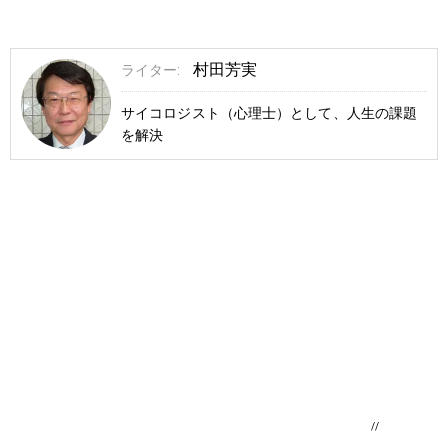
村田芳実
ライター:
サイコロジスト（心理士）として、人生の課題
を解決
//