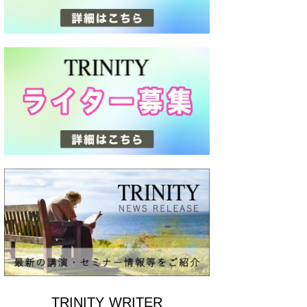
TRINITY WRITER