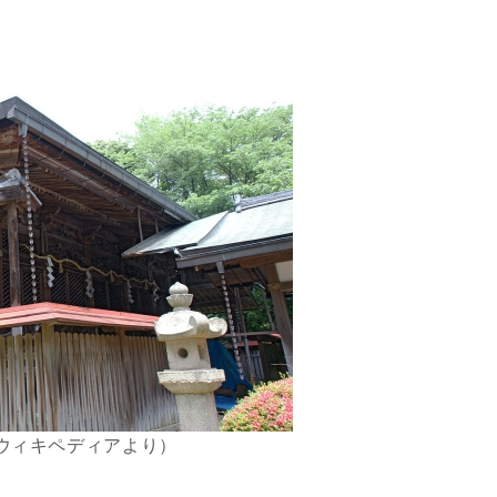
ウィキペディアより）