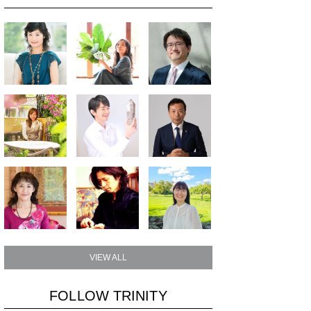
VIEW ALL
FOLLOW TRINITY