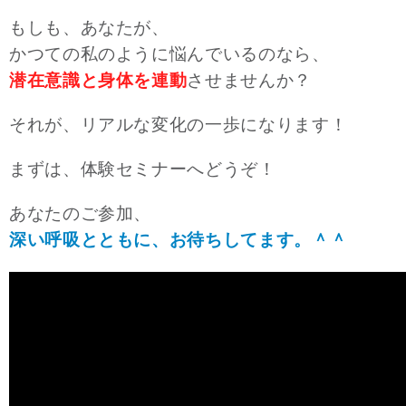
もしも、あなたが、
かつての私のように悩んでいるのなら、
潜在意識と身体を連動
させませんか？
それが、リアルな変化の一歩になります！
まずは、体験セミナーへどうぞ！
あなたのご参加、
深い呼吸とともに、お待ちしてます。＾＾