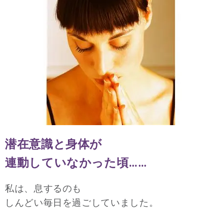
潜在意識と身体が
連動していなかった頃……
私は、息するのも
しんどい毎日を過ごしていました。