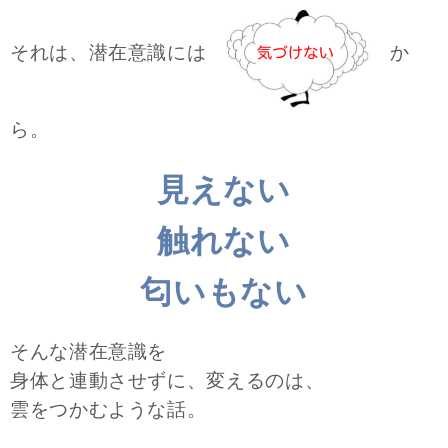
それは、潜在意識には
か
ら。
見えない
触れない
匂いもない
そんな潜在意識を
身体と連動させずに、変えるのは、
雲をつかむような話。