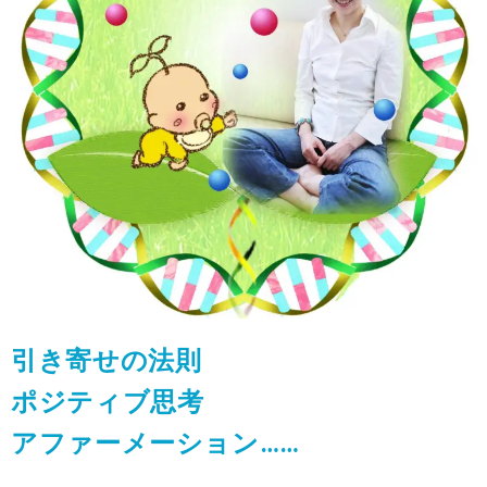
引き寄せの法則
ポジティブ思考
アファーメーション……