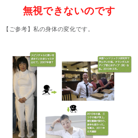
無視できないのです
【ご参考】私の身体の変化です。