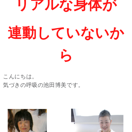
リアルな身体が
連動していないか
ら
こんにちは。
気づきの呼吸の池田博美です。