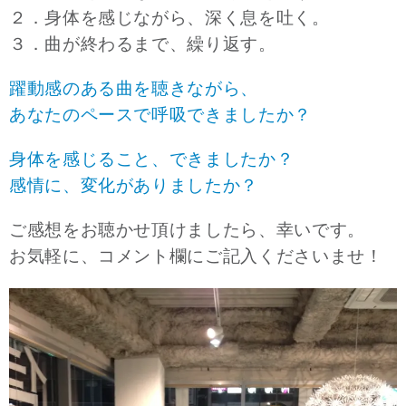
２．身体を感じながら、深く息を吐く。
３．曲が終わるまで、繰り返す。
躍動感のある曲を聴きながら、
あなたのペースで呼吸できましたか？
身体を感じること、できましたか？
感情に、変化がありましたか？
ご感想をお聴かせ頂けましたら、幸いです。
お気軽に、コメント欄にご記入くださいませ！