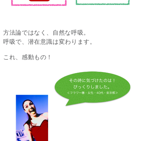
方法論ではなく、自然な呼吸。
呼吸で、潜在意識は変わります。
これ、感動もの！