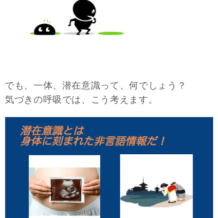
でも、一体、潜在意識って、何でしょう？
気づきの呼吸では、こう考えます。