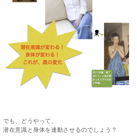
でも、どうやって、
潜在意識と身体を連動させるのでしょう？