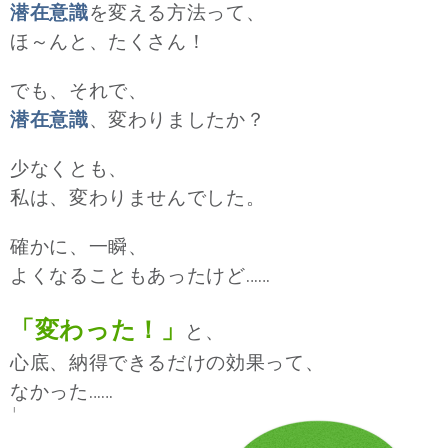
潜在意識
を変える方法って、
ほ～んと、たくさん！
でも、それで、
潜在意識
、変わりましたか？
少なくとも、
私は、変わりませんでした。
確かに、一瞬、
よくなることもあったけど……
「変わった！」
と、
心底、納得できるだけの効果って、
なかった……