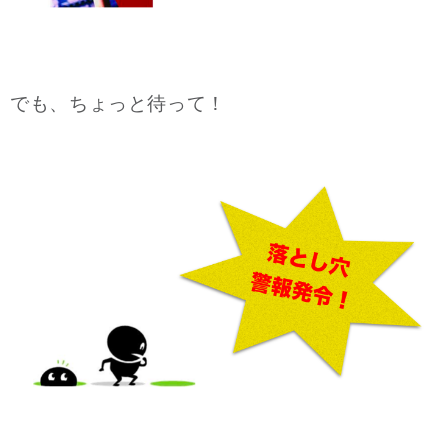
でも、ちょっと待って！