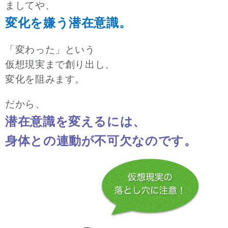
ましてや、
変化を嫌う潜在意識。
「変わった」という
仮想現実まで創り出し、
変化を阻みます。
だから、
潜在意識を変えるには、
身体との連動が不可欠なのです。