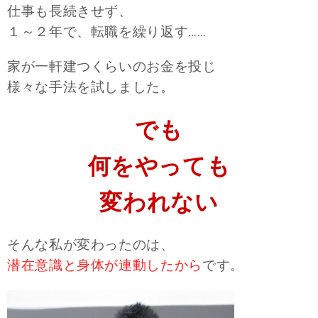
仕事も長続きせず、
１～２年で、転職を繰り返す……
家が一軒建つくらいのお金を投じ
様々な手法を試しました。
でも
何をやっても
変われない
そんな私が変わったのは、
潜在意識と身体が連動したから
です。