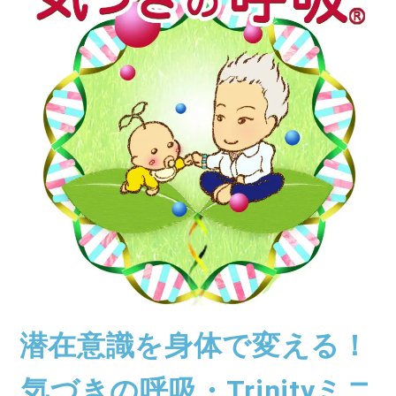
潜在意識を身体で変える！
気づきの呼吸・Trinityミニ