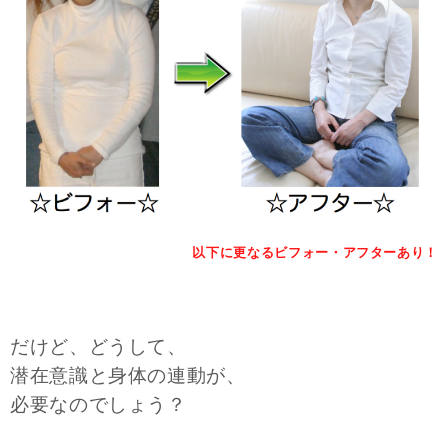
以下に更なるビフォー・アフターあり！
だけど、どうして、
潜在意識と身体の連動が、
必要なのでしょう？