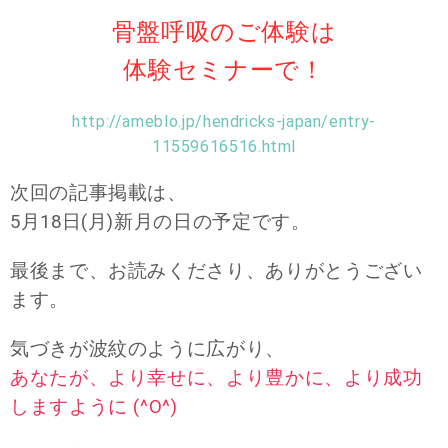
骨盤呼吸のご体験は
体験セミナーで！
http://ameblo.jp/hendricks-japan/entry-
11559616516.html
次回の記事掲載は、
5月18日(月)新月の日の予定です。
最後まで、お読みくださり、ありがとうござい
ます。
気づきが波紋のように広がり、
あなたが、より幸せに、より豊かに、より成功
しますように (^O^)