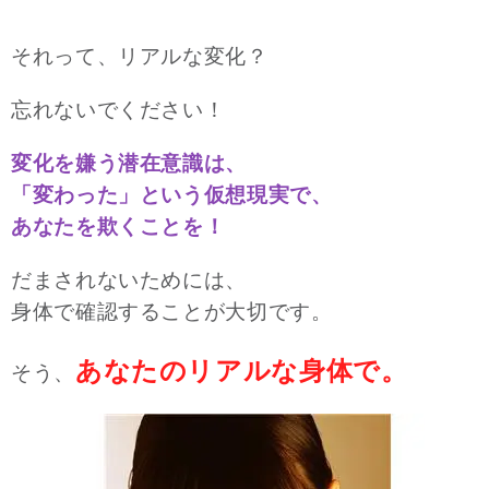
それって、リアルな変化？
忘れないでください！
変化を嫌う潜在意識は、
「変わった」という仮想現実で、
あなたを欺くことを！
だまされないためには、
身体で確認することが大切です。
あなたのリアルな身体で。
そう、