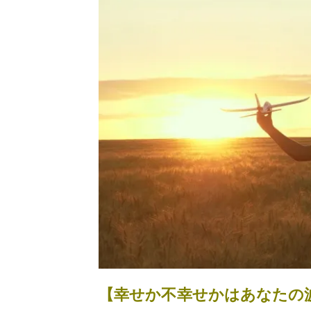
【幸せか不幸せかはあなたの