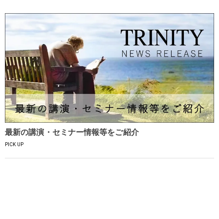
最新の講演・セミナー情報等をご紹介
PICK UP