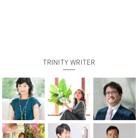
TRINITY WRITER