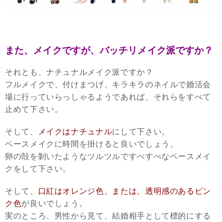
また、メイクですが、バッチリメイク派ですか？
それとも、ナチュナルメイク派ですか？
フルメイクで、付けまつげ、キラキラのネイルで婚活会
場に行っていらっしゃるようであれば、それらをすべて
止めて下さい。
そして、
メイクはナチュナル
にして下さい。
ベースメイクに時間を掛けると良いでしょう。
卵の殻を剝いたようなツルツルですべすべなベースメイ
クをして下さい。
そして、
口紅はオレンジ色、または、透明感のあるピン
ク色
が良いでしょう。
実のところ、男性から見て、結婚相手として標的にする