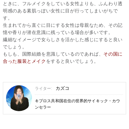
ときに、フルメイクをしている女性よりも、ふんわり透
明感のある素肌っぽい女性に目が行ってしまいがちで
す。
生まれてから直ぐに目にする女性は母親なため、その記
憶や香りが潜在意識に残っている場合が多いです。
繊細なイメージで女らしさを活かした感じにすると良い
でしょう。
もしも、国際結婚を意識しているのであれば、
その国に
合った服装とメイク
をすると良いでしょう。
カズコ
ライター:
キプロス共和国在住の世界的サイキック・カウ
ンセラー