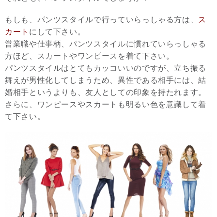
もしも、パンツスタイルで行っていらっしゃる方は、
ス
カート
にして下さい。
営業職や仕事柄、パンツスタイルに慣れていらっしゃる
方ほど、スカートやワンピースを着て下さい。
パンツスタイルはとてもカッコいいのですが、立ち振る
舞えが男性化してしまうため、異性である相手には、結
婚相手というよりも、友人としての印象を持たれます。
さらに、ワンピースやスカートも明るい色を意識して着
て下さい。