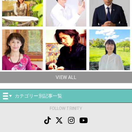
VIEW ALL
カテゴリー別記事一覧
FOLLOW TRINITY