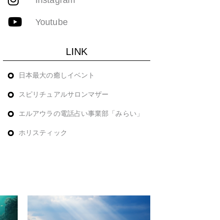
Youtube
LINK
日本最大の癒しイベント
スピリチュアルサロンマザー
エルアウラの電話占い事業部「みらい」
ホリスティック