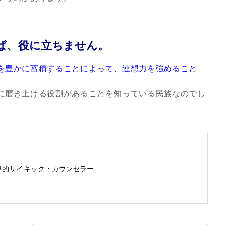
ば、役に立ちません。
を豊かに蓄積することによって、連想力を強めること
に磨き上げる役割があることを知っている民族なのでし
界的サイキック・カウンセラー