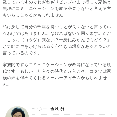
及していますのでわざわざリビングのまで行って家族と
無理にコミュニケーションを取る必要もないと考える方
もいらっしゃるかもしれません。
私は決して自分の部屋を持つことが良くないと言ってい
るわけではありません。なければないで困ります。ただ
「こっち（コタツ）来ない？一緒にみかんでもどう？」
と気軽に声をかけられる安心できる場所があると良いと
言っているのです。
家族間ですらコミュニケーションが希薄になっている現
代です。もしかしたら今の時代だからこそ、コタツは家
族の絆を強めてくれるスーパーアイテムかもしれませ
ん。
金城そに
ライター: