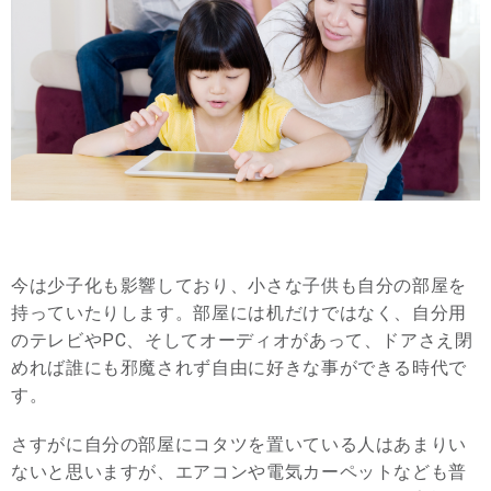
今は少子化も影響しており、小さな子供も自分の部屋を
持っていたりします。部屋には机だけではなく、自分用
のテレビやPC、そしてオーディオがあって、ドアさえ閉
めれば誰にも邪魔されず自由に好きな事ができる時代で
す。
さすがに自分の部屋にコタツを置いている人はあまりい
ないと思いますが、エアコンや電気カーペットなども普