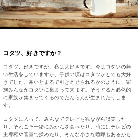
コタツ、好きですか？
コタツ、好きですか。私は大好きです。今はコタツの無
い生活をしていますが、子供の頃はコタツがとても大好
きでした。寒いとまるで引き寄せられるかのように、家
族みんながコタツに集まって来ます。そうすると必然的
に家族が集まってくるのでだんらんが生まれたりしま
す。
コタツに入って、みんなでテレビを観ながら談笑した
り、それこそ一緒にみかんを食べたり、時にはテレビの
主導権や音量で揉めたり、そんな小さな喧嘩もあるかも