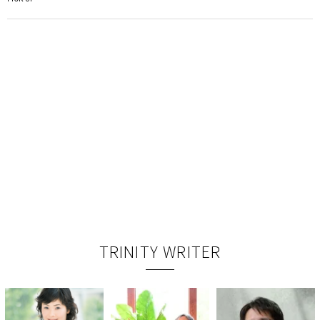
TRINITY WRITER