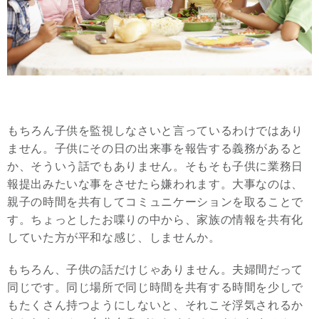
もちろん子供を監視しなさいと言っているわけではあり
ません。子供にその日の出来事を報告する義務があると
か、そういう話でもありません。そもそも子供に業務日
報提出みたいな事をさせたら嫌われます。大事なのは、
親子の時間を共有してコミュニケーションを取ることで
す。ちょっとしたお喋りの中から、家族の情報を共有化
していた方が平和な感じ、しませんか。
もちろん、子供の話だけじゃありません。夫婦間だって
同じです。同じ場所で同じ時間を共有する時間を少しで
もたくさん持つようにしないと、それこそ浮気されるか