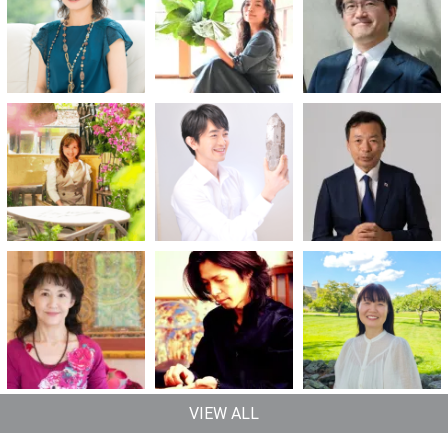
VIEW ALL