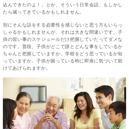
込んできたのよ！」とか、そういう日常会話、もしかし
たら減ってきているかもしれません。
別にそんな話をする必要性を感じないと思う方もいらっ
しゃるかもしれませんが、それは大きな間違いです。子
供の習い事のスケジュールだけ把握していたってダメな
のです。普段、子供がどこで誰とどんな事をしているか
ちゃんと把握していますか。学校をどう思っているか知
っていますか。子供が困っている時に即座に気づいて助
けてあげられますか。