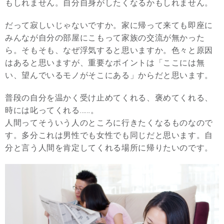
もしれません。自分自身がしたくなるかもしれません。
だって寂しいじゃないですか。家に帰って来ても即座に
みんなが自分の部屋にこもって家族の交流が無かった
ら。そもそも、なぜ浮気すると思いますか。色々と原因
はあると思いますが、重要なポイントは「ここには無
い、望んでいるモノがそこにある」からだと思います。
普段の自分を温かく受け止めてくれる、褒めてくれる、
時には叱ってくれる……。
人間ってそういう人のところに行きたくなるものなので
す。多分これは男性でも女性でも同じだと思います。自
分と言う人間を肯定してくれる場所に帰りたいのです。