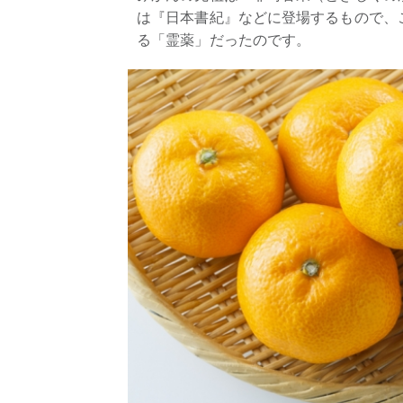
は『日本書紀』などに登場するもので、
る「霊薬」だったのです。