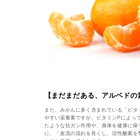
【まだまだある、アルベドの
また、みかんに多く含まれている「ビタ
やすい栄養素ですが、ビタミンPによっ
たような抗ガン作用や、身体を健康に保
に、「血流の流れを良くし、活性酸素を