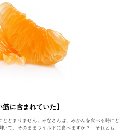
い筋に含まれていた】
にとどまりません。みなさんは、みかんを食べる時にど
剥いて、そのままワイルドに食べますか？ それとも、