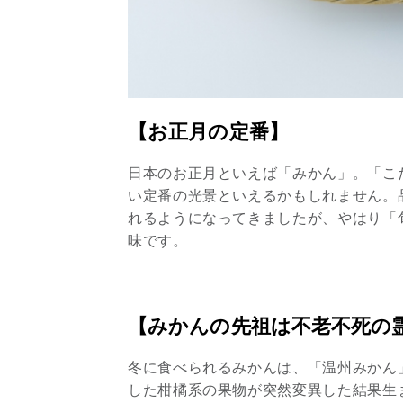
【お正月の定番】
日本のお正月といえば「みかん」。「こ
い定番の光景といえるかもしれません。
れるようになってきましたが、やはり「
味です。
【みかんの先祖は不老不死の
冬に食べられるみかんは、「温州みかん
した柑橘系の果物が突然変異した結果生