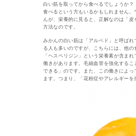
白い筋を取ってから食べるでしょうか？
食べるという方もいるかもしれません。
んが、栄養的に見ると、正解なのは「皮
方法なのです。
みかんの白い筋は「アルベド」と呼ばれ
る人も多いのですが、こちらには、他の
「ヘスペリジン」という栄養素が含まれ
働きがあります。毛細血管を強化するこ
できる」のです。また、この働きによっ
ます。つまり、「花粉症やアレルギーを