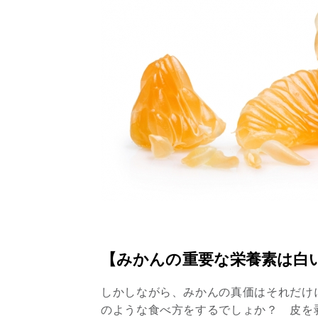
【みかんの重要な栄養素は白
しかしながら、みかんの真価はそれだけ
のような食べ方をするでしょか？ 皮を