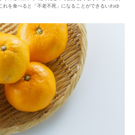
これを食べると「不老不死」になることができるいわゆ