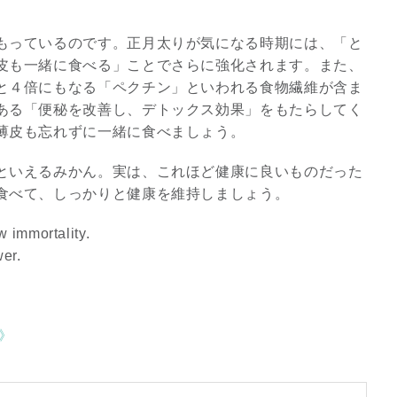
もっているのです。正月太りが気になる時期には、「と
皮も一緒に食べる」ことでさらに強化されます。また、
と４倍にもなる「ペクチン」といわれる食物繊維が含ま
ある「便秘を改善し、デトックス効果」をもたらしてく
薄皮も忘れずに一緒に食べましょう。
といえるみかん。実は、これほど健康に良いものだった
食べて、しっかりと健康を維持しましょう。
 immortality.
er.
》