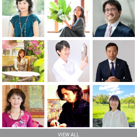
VIEW ALL