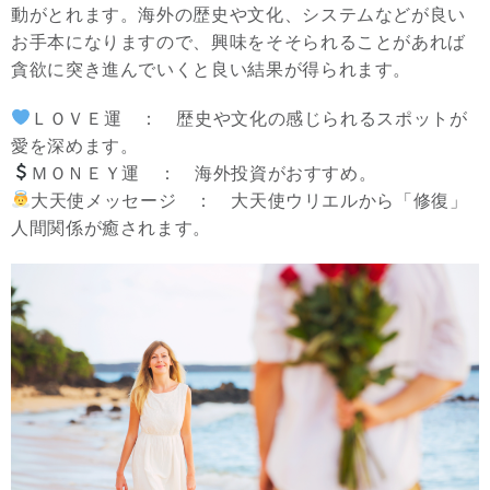
動がとれます。海外の歴史や文化、システムなどが良い
お手本になりますので、興味をそそられることがあれば
貪欲に突き進んでいくと良い結果が得られます。
ＬＯＶＥ運 ： 歴史や文化の感じられるスポットが
愛を深めます。
ＭＯＮＥＹ運 ： 海外投資がおすすめ。
大天使メッセージ ： 大天使ウリエルから「修復」
人間関係が癒されます。