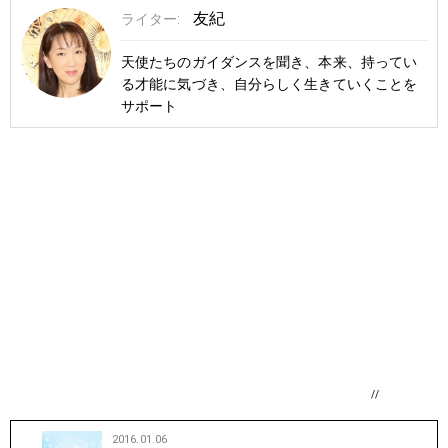
友紀
ライター:
天使たちのガイダンスを聞き、本来、持ってい
る才能に気づき、自分らしく生きていくことを
サポート
//
2016.01.06