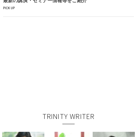
最新の講演・セミナー情報等をご紹介
PICK UP
TRINITY WRITER