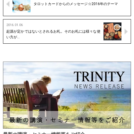
タロットカードからのメッセージ☆2016年のテーマ
2016.01.06
起源が定かではないとされるお札。そのお札には様々な使
い方が…