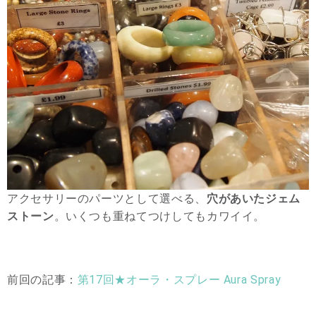
アクセサリーのパーツとして選べる、
穴があいたジェム
ストーン
。いくつも重ねてつけしてもカワイイ。
前回の記事：
第17回★オーラ・スプレー Aura Spray