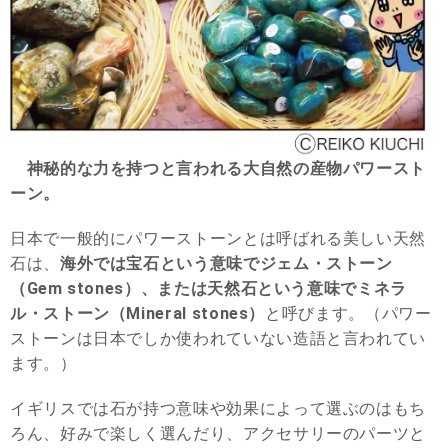
神秘的な力を持つと言われる大自然の産物パワースト
ーン。
日本で一般的にパワーストーンとは呼ばれる美しい天然
石は、
海外では宝石という意味でジェム・ストーン
（Gem stones）、または天然石という意味でミネラ
ル・ストーン（Mineral stones）
と呼びます。（パワー
ストーンは日本でしか使われていない造語と言われてい
ます。）
イギリスでは石が持つ意味や効果によって選ぶのはもち
ろん、好みで楽しく選んだり、アクセサリーのパーツと