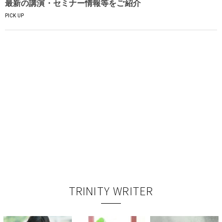
最新の講演・セミナー情報等をご紹介
PICK UP
TRINITY WRITER