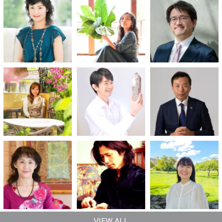
VIEW ALL