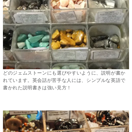
どのジェムストーンにも選びやすいように、説明が書か
れています。英会話が苦手な人には、シンプルな英語で
書かれた説明書きは強い見方！