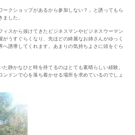
ワークショップがあるから参加しない？」と誘ってもら
きました。
フィスから抜けてきたビジネスマンやビジネスウーマン
屋がうすぐらくなり、先ほどの綺麗なお姉さんがゆっく
界へ誘導してくれます。あまりの気持ちよさに頭をぐら
いた静かなひと時を持てるのはとても素晴らしい経験。
ロンドンで心を落ち着かせる場所を求めているのでしょ