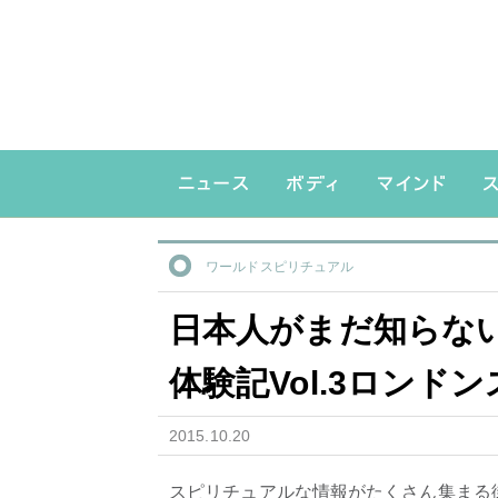
ワールドスピリチュアル
日本人がまだ知らな
体験記Vol.3ロン
2015.10.20
スピリチュアルな情報がたくさん集まる