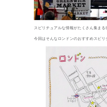
スピリチュアルな情報がたくさん集まる
今回はそんなロンドンのおすすめスピリ