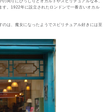
炉の周りにびっしりとオカルトやスピリチュアルな本、
す。1922年に設立されたロンドンで一番古いオカル
すのは、魔女になったようでスピリチュアル好きには至