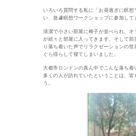
いろいろ質問する私に「お昼過ぎに瞑想
い、急遽瞑想ワークショップに参加して
清潔で小さい部屋に椅子が並べられ、オ
が続々と部屋に入ってきます。そして部
り落ち着いた声でリラクゼーションの世
ぐら揺らして寝てしまいました。
大都市ロンドンの真ん中でこんな落ち着
多くの人が訪れていたということは、皆
う。