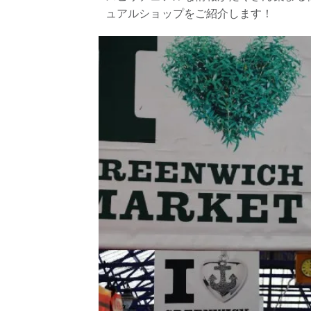
ュアルショップをご紹介します！