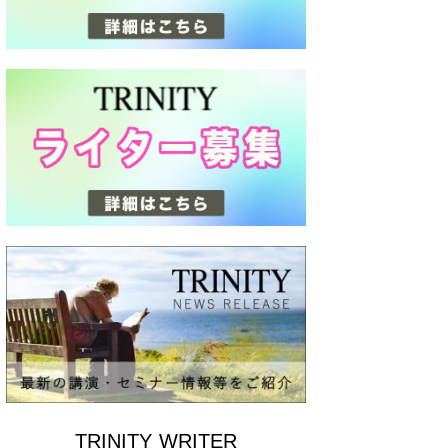
TRINITY WRITER