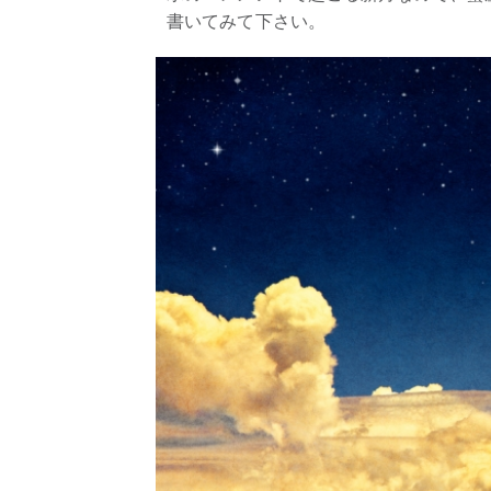
書いてみて下さい。