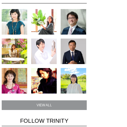
VIEW ALL
FOLLOW TRINITY