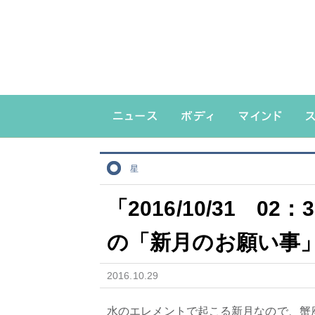
星
「2016/10/31 
の「新月のお願い事」vo
2016.10.29
水のエレメントで起こる新月なので、蟹