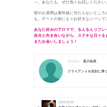
～。あなたも、ぜひ色々お試しください
朝やお昼間は紫外線に当たらないところ
も、デートの前にも☆お好きなシーンで
あなた好みのアロマで、るんるんリフレ
自分と向き合いながら、ステキな日々を
またお会いしましょう！
黒川知美
ライター:
クライアントを笑顔に導
2015.02.03