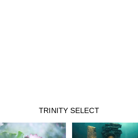
TRINITY SELECT