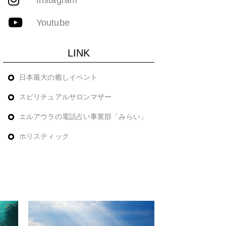
Youtube
LINK
日本最大の癒しイベント
スピリチュアルサロンマザー
エルアウラの電話占い事業部「みらい」
ホリスティック