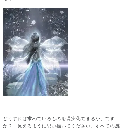
どうすれば求めているものを現実化できるか、です
か？ 見えるように思い描いてください。すべての感