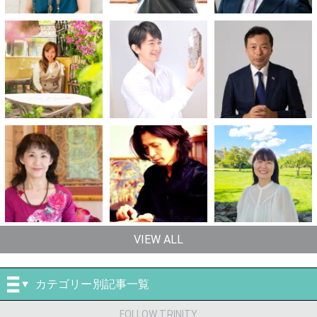
VIEW ALL
カテゴリー別記事一覧
FOLLOW TRINITY