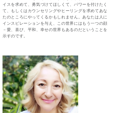
イスを求めて、勇気づけてほしくて、パワーを付けたく
て、もしくはカウンセリングやヒーリングを求めてあな
たのところにやってくるかもしれません。あなたは人に
インスピレーションを与え、この世界にはもう一つの顔
－愛、喜び、平和、幸せの世界もあるのだということを
示すのです。