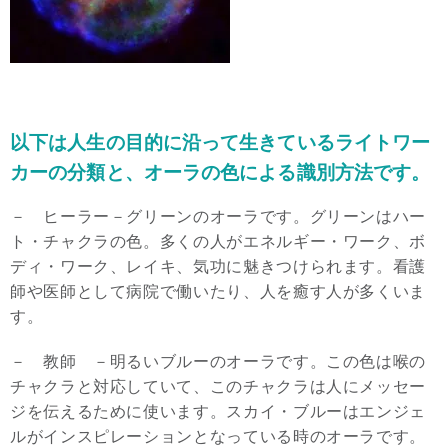
以下は人生の目的に沿って生きているライトワー
カーの分類と、オーラの色による識別方法です。
－ ヒーラー－グリーンのオーラです。グリーンはハー
ト・チャクラの色。多くの人がエネルギー・ワーク、ボ
ディ・ワーク、レイキ、気功に魅きつけられます。看護
師や医師として病院で働いたり、人を癒す人が多くいま
す。
－ 教師 －明るいブルーのオーラです。この色は喉の
チャクラと対応していて、このチャクラは人にメッセー
ジを伝えるために使います。スカイ・ブルーはエンジェ
ルがインスピレーションとなっている時のオーラです。