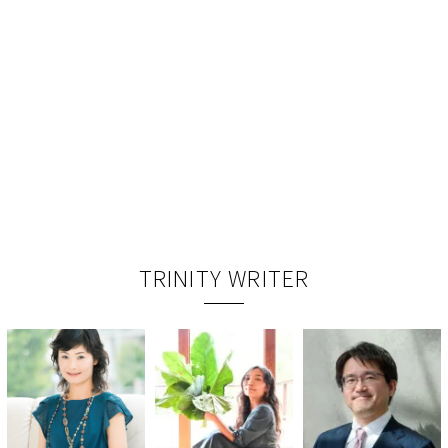
TRINITY WRITER