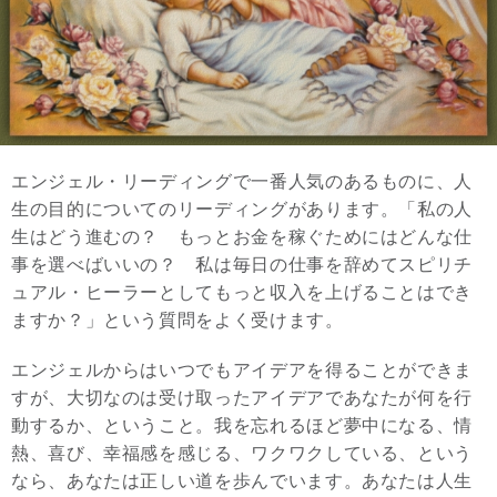
エンジェル・リーディングで一番人気のあるものに、人
生の目的についてのリーディングがあります。「私の人
生はどう進むの？ もっとお金を稼ぐためにはどんな仕
事を選べばいいの？ 私は毎日の仕事を辞めてスピリチ
ュアル・ヒーラーとしてもっと収入を上げることはでき
ますか？」という質問をよく受けます。
エンジェルからはいつでもアイデアを得ることができま
すが、大切なのは受け取ったアイデアであなたが何を行
動するか、ということ。我を忘れるほど夢中になる、情
熱、喜び、幸福感を感じる、ワクワクしている、という
なら、あなたは正しい道を歩んでいます。あなたは人生