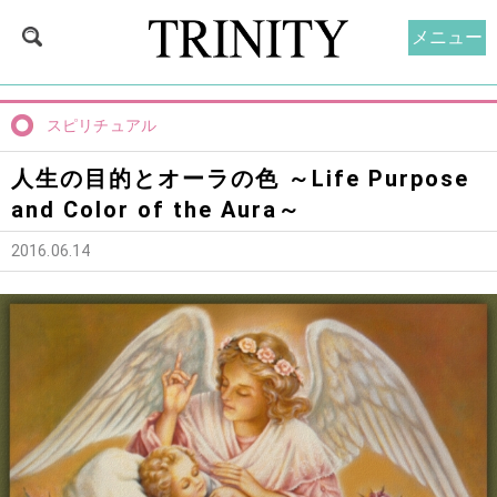
メニュー
スピリチュアル
人生の目的とオーラの色 ～Life Purpose
and Color of the Aura～
2016.06.14