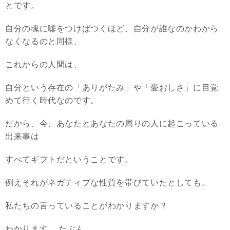
とです。
自分の魂に嘘をつけばつくほど、自分が誰なのかわから
なくなるのと同様、
これからの人間は、
自分という存在の「ありがたみ」や「愛おしさ」に目覚
めて行く時代なのです。
だから、今、あなたとあなたの周りの人に起こっている
出来事は
すべてギフトだということです。
例えそれがネガティブな性質を帯びていたとしても。
私たちの言っていることがわかりますか？
わかります……たぶん。