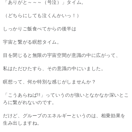
「ありがと～～～（号泣）」タイム。
（どちらにしても泣くんかいっ！）
しっかりご飯食べてからの後半は
宇宙と繋がる瞑想タイム。
目を閉じると無限の宇宙空間が意識の中に広がって、
私はただひたすら、その意識の中にいました。
瞑想って、何か特別な感じがしませんか？
「こうあらねば!!」っていうのが強いとなかなか深いとこ
ろに繋がれないのです。
だけど、グループのエネルギーというのは、相乗効果を
生み出しますね。