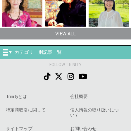
VIEW ALL
カテゴリー別記事一覧
FOLLOW TRINITY
Trinityとは
会社概要
特定商取引に関して
個人情報の取り扱いにつ
いて
サイトマップ
お問い合わせ