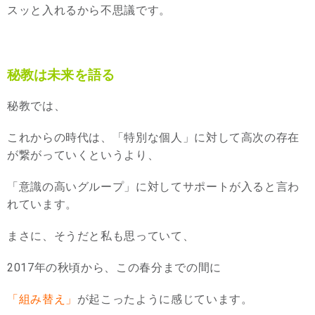
スッと入れるから不思議です。
秘教は未来を語る
秘教では、
これからの時代は、「特別な個人」に対して高次の存在
が繋がっていくというより、
「意識の高いグループ」に対してサポートが入ると言わ
れています。
まさに、そうだと私も思っていて、
2017年の秋頃から、この春分までの間に
「組み替え」
が起こったように感じています。