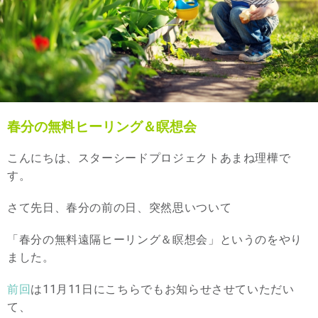
春分の無料ヒーリング＆瞑想会
こんにちは、スターシードプロジェクトあまね理樺で
す。
さて先日、春分の前の日、突然思いついて
「春分の無料遠隔ヒーリング＆瞑想会」というのをやり
ました。
前回
は11月11日にこちらでもお知らせさせていただい
て、