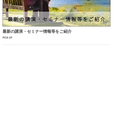
最新の講演・セミナー情報等をご紹介
PICK UP