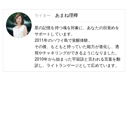
あまね理樺
ライター:
星の記憶を持つ魂を対象に、あなたの目覚めを
サポートしています。
2011年のハワイ島で覚醒体験。
その後、もともと持っていた能力が進化し、透
視やチャネリングができるようになりました。
2010年から始まった宇宙語と言われる言葉を翻
訳し、ライトランゲージとして広めています。