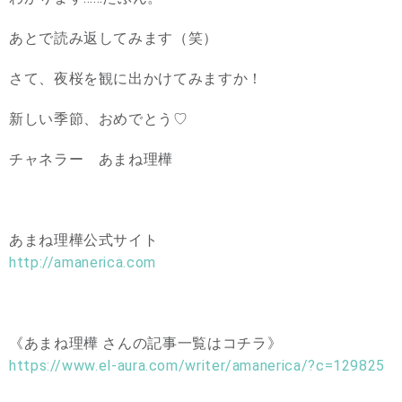
あとで読み返してみます（笑）
さて、夜桜を観に出かけてみますか！
新しい季節、おめでとう♡
チャネラー あまね理樺
あまね理樺公式サイト
http://amanerica.com
《あまね理樺 さんの記事一覧はコチラ》
https://www.el-aura.com/writer/amanerica/?c=129825