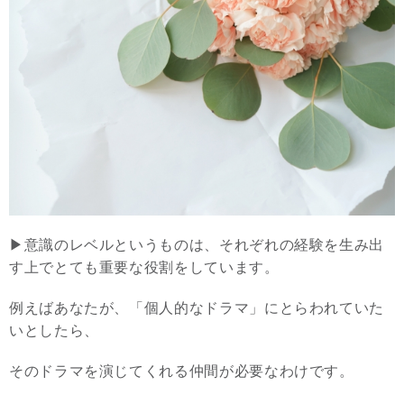
▶︎意識のレベルというものは、それぞれの経験を生み出
す上でとても重要な役割をしています。
例えばあなたが、「個人的なドラマ」にとらわれていた
いとしたら、
そのドラマを演じてくれる仲間が必要なわけです。