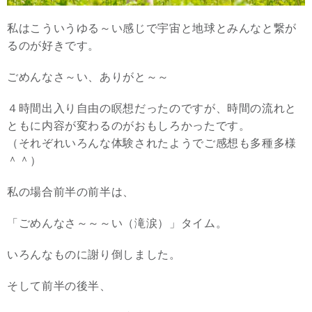
私はこういうゆる～い感じで宇宙と地球とみんなと繋が
るのが好きです。
ごめんなさ～い、ありがと～～
４時間出入り自由の瞑想だったのですが、時間の流れと
ともに内容が変わるのがおもしろかったです。
（それぞれいろんな体験されたようでご感想も多種多様
＾＾）
私の場合前半の前半は、
「ごめんなさ～～～い（滝涙）」タイム。
いろんなものに謝り倒しました。
そして前半の後半、