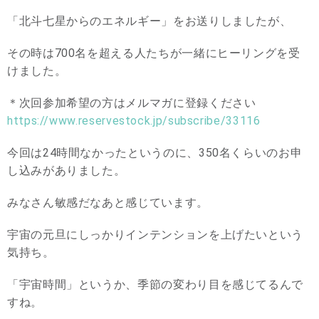
「北斗七星からのエネルギー」をお送りしましたが、
その時は700名を超える人たちが一緒にヒーリングを受
けました。
＊次回参加希望の方はメルマガに登録ください
https://www.reservestock.jp/subscribe/33116
今回は24時間なかったというのに、350名くらいのお申
し込みがありました。
みなさん敏感だなあと感じています。
宇宙の元旦にしっかりインテンションを上げたいという
気持ち。
「宇宙時間」というか、季節の変わり目を感じてるんで
すね。