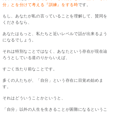
分」とを分けて考える『訓練』をする時
です。
もし、あなたが私の言っていることを理解して、賛同を
くださるなら、
あなたはもっと、私たちと近いレベルで話が出来るよう
になるでしょう。
それは特別なことではなく、あなたという存在が現在辿
ろうとしている道のりからいえば、
すごく当たり前なことです。
多くの人たちが、「自分」という存在に目覚め始めま
す。
それはどういうことかというと、
「自分」以外の人生を生きることが困難になるというこ