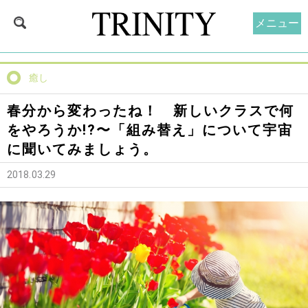
メニュー
癒し
春分から変わったね！ 新しいクラスで何
をやろうか!?〜「組み替え」について宇宙
に聞いてみましょう。
2018.03.29