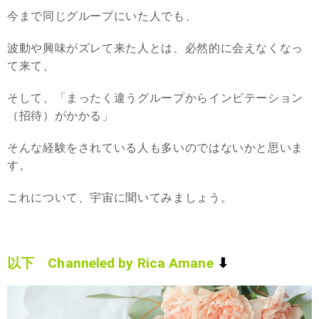
今まで同じグループにいた人でも、
波動や興味がズレて来た人とは、必然的に会えなくなっ
て来て、
そして、「まったく違うグループからインビテーション
（招待）がかかる」
そんな経験をされている人も多いのではないかと思いま
す。
これについて、宇宙に聞いてみましょう。
以下 Channeled by Rica Amane
⬇︎