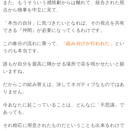
また、もうそういう感情劇からは離れて、統合された視
点から物事を中立に見て、
「本当の自分」に気づきたいとなれば、その視点を共有
できる『仲間』が必要になってくるわけです。
この春分の流れに乗って、
「組み分けが行われた」
とい
うのも本当です。
誰もが自分を最高に輝かせる場所で花を咲かせたいと願
いますね。
だからこの組み替えは、決してネガティブなものではあ
りません。
今あなたに起こっていることは、どんなに「不思議」で
あっても、
それ相応に用意されたものだということも出来るわけで