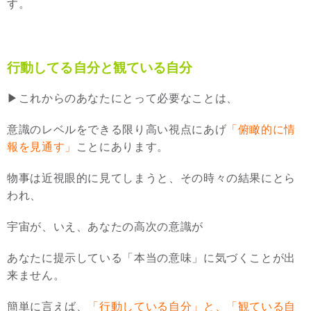
す。
行動してる自分と観ている自分
▶︎これからのあなたにとって必要なことは、
意識のレベルをできる限り高い視点にあげ
「俯瞰的に情
報を見通す」
ことにあります。
物事は近視眼的に見てしまうと、その時々の結果にとら
われ、
宇宙が、いえ、あなたの高次の意識が
あなたに提示している「本当の意味」に気づくことが出
来ません。
簡単に言えば、
「行動している自分」と、「観ている自