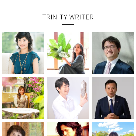
TRINITY WRITER