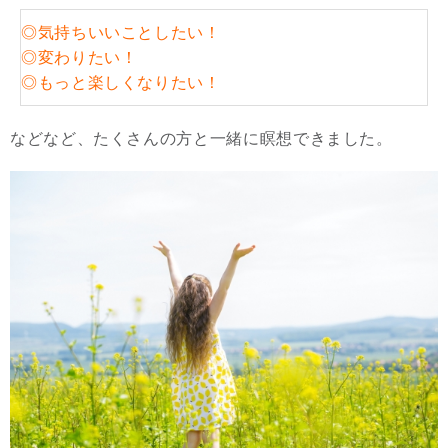
◎気持ちいいことしたい！
◎変わりたい！
◎もっと楽しくなりたい！
などなど、たくさんの方と一緒に瞑想できました。